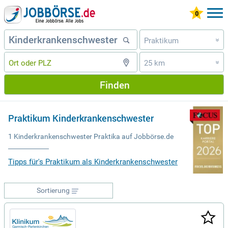
Praktikum
»
25 km
»
Finden
Praktikum Kinderkrankenschwester
1 Kinderkrankenschwester Praktika auf Jobbörse.de
Tipps für's Praktikum als Kinderkrankenschwester
Sortierung