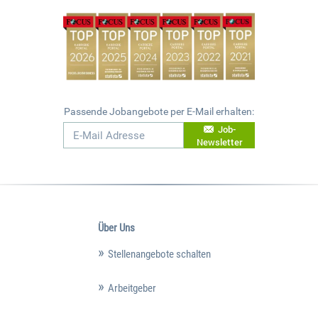
Passende Jobangebote per E-Mail erhalten:
Job-
Newsletter
Über Uns
Stellenangebote schalten
Arbeitgeber