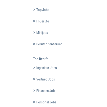
Top Jobs
IT-Berufe
Minijobs
Berufsorientierung
Top Berufe
Ingenieur Jobs
Vertrieb Jobs
Finanzen Jobs
Personal Jobs