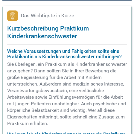
Das Wichtigste in Kürze
Kurzbeschreibung Praktikum
Kinderkrankenschwester
Welche Voraussetzungen und Fähigkeiten sollte eine
Praktikantin als Kinderkrankenschwester mitbringen?
Sie überlegen, ein Praktikum als Kinderkrankenschwester
anzugehen? Dann sollten Sie in Ihrer Bewerbung die
große Begeisterung für die Arbeit mit Kindern
unterstreichen. Außerdem sind medizinisches Interesse,
Verantwortungsbewusstsein, eine verlässliche
Arbeitsweise sowie Einfühlungsvermögen für die Arbeit
mit jungen Patienten unabdingbar. Auch psychische und
körperliche Belastbarkeit sind wichtig. Wer all diese
Eigenschaften mitbringt, sollte schnell eine Zusage zum
Praktikum erhalten.