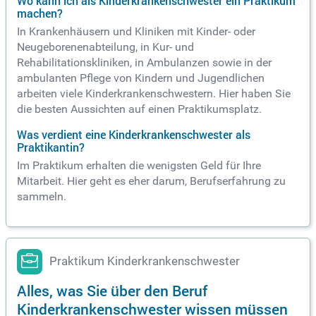
Wo kann ich als Kinderkrankenschwester ein Praktikum
machen?
In Krankenhäusern und Kliniken mit Kinder- oder
Neugeborenenabteilung, in Kur- und
Rehabilitationskliniken, in Ambulanzen sowie in der
ambulanten Pflege von Kindern und Jugendlichen
arbeiten viele Kinderkrankenschwestern. Hier haben Sie
die besten Aussichten auf einen Praktikumsplatz.
Was verdient eine Kinderkrankenschwester als
Praktikantin?
Im Praktikum erhalten die wenigsten Geld für Ihre
Mitarbeit. Hier geht es eher darum, Berufserfahrung zu
sammeln.
Praktikum Kinderkrankenschwester
Alles, was Sie über den Beruf
Kinderkrankenschwester wissen müssen