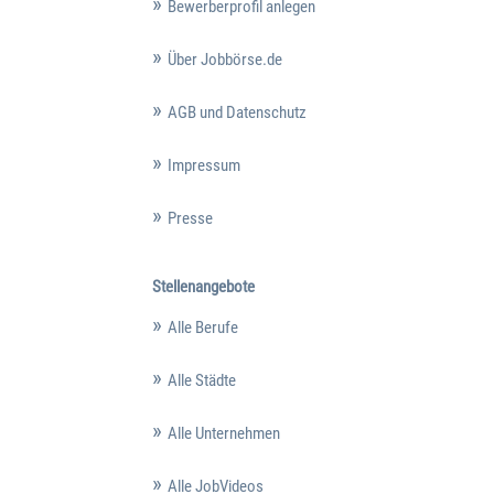
Bewerberprofil anlegen
Über Jobbörse.de
AGB und Datenschutz
Impressum
Presse
Stellenangebote
Alle Berufe
Alle Städte
Alle Unternehmen
Alle JobVideos