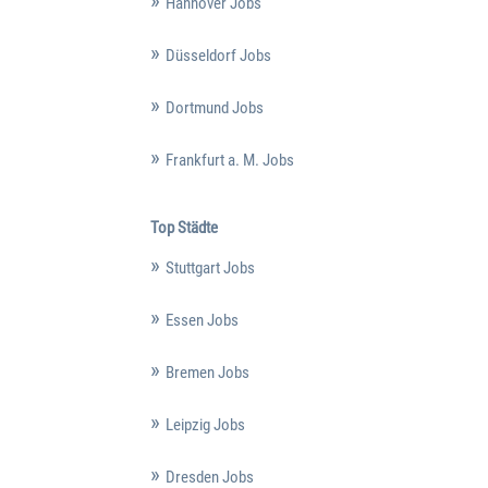
Hannover Jobs
Düsseldorf Jobs
Dortmund Jobs
Frankfurt a. M. Jobs
Top Städte
Stuttgart Jobs
Essen Jobs
Bremen Jobs
Leipzig Jobs
Dresden Jobs