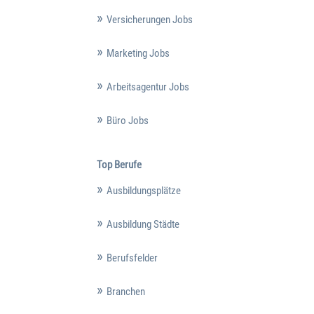
Versicherungen Jobs
Marketing Jobs
Arbeitsagentur Jobs
Büro Jobs
Top Berufe
Ausbildungsplätze
Ausbildung Städte
Berufsfelder
Branchen