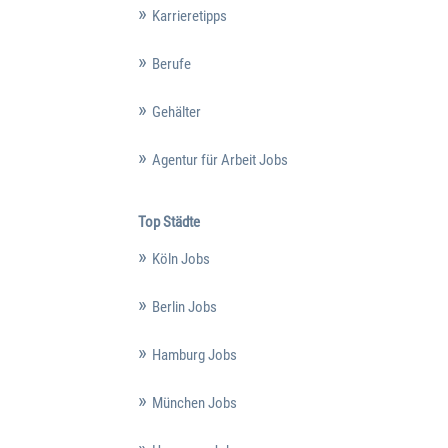
Karrieretipps
Berufe
Gehälter
Agentur für Arbeit Jobs
Top Städte
Köln Jobs
Berlin Jobs
Hamburg Jobs
München Jobs