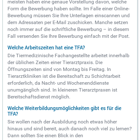
meisten haben eine genaue Vorstellung davon, welche
Form die Bewerbung haben sollte. Im Falle einer Online-
Bewerbung müssen Sie Ihre Unterlagen einscannen und
dem Adressaten per E-Mail zuschicken. Manche setzen
noch immer auf die schriftliche Bewerbung – in diesem
Fall versenden Sie Ihre Bewerbung einfach mit der Post.
Welche Arbeitszeiten hat eine TFA?
Die Tiermedizinische Fachangestellte arbeitet innerhalb
der üblichen Zeiten einer Tierarztpraxis. Die
Öffnungszeiten sind von Montag bis Freitag. In
Tierarztkliniken ist die Bereitschaft zu Schichtarbeit
erforderlich, da Nacht- und Wochenenddienste
unumgänglich sind. In kleineren Tierarztpraxen ist
Bereitschaftsdienst möglich.
Welche Weiterbildungsmöglichkeiten gibt es für die
TFA?
Sie wollen nach der Ausbildung noch etwas höher
hinaus und sind bereit, auch danach noch viel zu lernen?
Dann sollten Sie einen Blick in den