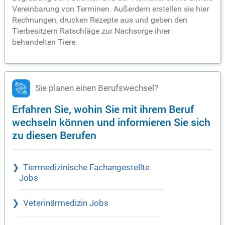
Vereinbarung von Terminen. Außerdem erstellen sie hier
Rechnungen, drucken Rezepte aus und geben den
Tierbesitzern Ratschläge zur Nachsorge ihrer
behandelten Tiere.
Sie planen einen Berufswechsel?
Erfahren Sie, wohin Sie mit ihrem Beruf
wechseln können und informieren Sie sich
zu diesen Berufen
Tiermedizinische Fachangestellte
Jobs
Veterinärmedizin Jobs