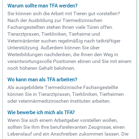
Warum sollte man TFA werden?
Sie können sich die Arbeit mit Tieren gut vorstellen?
Nach der Ausbildung zur Tiermedizinischen
Fachangestellten stehen Ihnen viele Türen offen.
Tierarztpraxen, Tierkliniken, Tierheime und
Veterinärämter suchen regelmäßig nach tatkräftiger
Unterstützung. Außerdem können Sie über
Weiterbildungen nachdenken, die Ihnen den Weg in
verantwortungsvolle Positionen ebnen und Sie mit einem
noch höheren Gehalt belohnen.
Wo kann man als TFA arbeiten?
Als ausgebildete Tiermedizinische Fachangestellte
können Sie in Tierarztpraxen, Tierkliniken, Tierheimen
oder veterinärmedizinischen Instituten arbeiten.
Wie bewerbe ich mich als TFA?
Wenn Sie sich einem Arbeitgeber vorstellen wollen,
sollten Sie ihm Ihre berufsrelevanten Zeugnisse, einen
Lebenslauf und ein Anschreiben zukommen lassen. Die