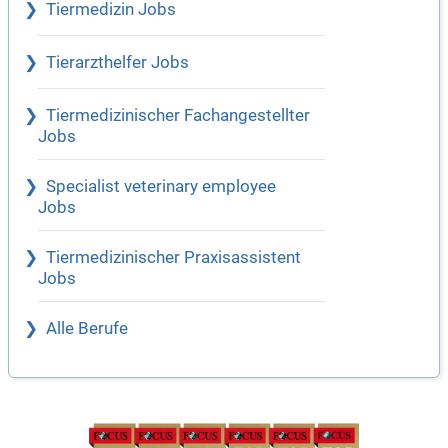
Tiermedizin Jobs
Tierarzthelfer Jobs
Tiermedizinischer Fachangestellter
Jobs
Specialist veterinary employee
Jobs
Tiermedizinischer Praxisassistent
Jobs
Alle Berufe