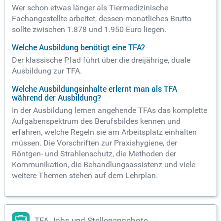
Wer schon etwas länger als Tiermedizinische
Fachangestellte arbeitet, dessen monatliches Brutto
sollte zwischen 1.878 und 1.950 Euro liegen.
Welche Ausbildung benötigt eine TFA?
Der klassische Pfad führt über die dreijährige, duale
Ausbildung zur TFA.
Welche Ausbildungsinhalte erlernt man als TFA
während der Ausbildung?
In der Ausbildung lernen angehende TFAs das komplette
Aufgabenspektrum des Berufsbildes kennen und
erfahren, welche Regeln sie am Arbeitsplatz einhalten
müssen. Die Vorschriften zur Praxishygiene, der
Röntgen- und Strahlenschutz, die Methoden der
Kommunikation, die Behandlungsassistenz und viele
weitere Themen stehen auf dem Lehrplan.
TFA Jobs und Stellenangebote