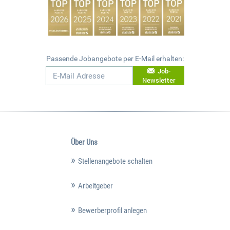
Passende Jobangebote per E-Mail erhalten:
Job-
Newsletter
Über Uns
Stellenangebote schalten
Arbeitgeber
Bewerberprofil anlegen