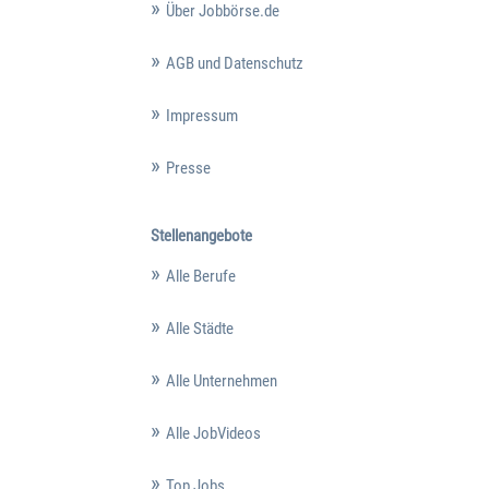
Über Jobbörse.de
AGB und Datenschutz
Impressum
Presse
Stellenangebote
Alle Berufe
Alle Städte
Alle Unternehmen
Alle JobVideos
Top Jobs