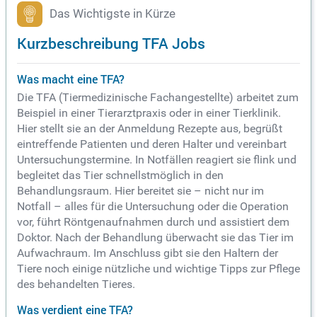
Das Wichtigste in Kürze
Kurzbeschreibung TFA Jobs
Was macht eine TFA?
Die TFA (Tiermedizinische Fachangestellte) arbeitet zum
Beispiel in einer Tierarztpraxis oder in einer Tierklinik.
Hier stellt sie an der Anmeldung Rezepte aus, begrüßt
eintreffende Patienten und deren Halter und vereinbart
Untersuchungstermine. In Notfällen reagiert sie flink und
begleitet das Tier schnellstmöglich in den
Behandlungsraum. Hier bereitet sie – nicht nur im
Notfall – alles für die Untersuchung oder die Operation
vor, führt Röntgenaufnahmen durch und assistiert dem
Doktor. Nach der Behandlung überwacht sie das Tier im
Aufwachraum. Im Anschluss gibt sie den Haltern der
Tiere noch einige nützliche und wichtige Tipps zur Pflege
des behandelten Tieres.
Was verdient eine TFA?