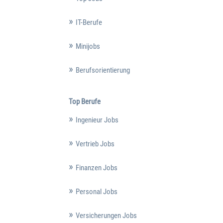
IT-Berufe
Minijobs
Berufsorientierung
Top Berufe
Ingenieur Jobs
Vertrieb Jobs
Finanzen Jobs
Personal Jobs
Versicherungen Jobs