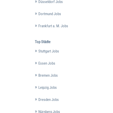
Düsseldorf Jobs
Dortmund Jobs
Frankfurt a. M. Jobs
Top Städte
Stuttgart Jobs
Essen Jobs
Bremen Jobs
Leipzig Jobs
Dresden Jobs
Nürnberg Jobs