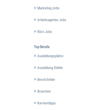
Marketing Jobs
Arbeitsagentur Jobs
Büro Jobs
Top Berufe
Ausbildungsplätze
Ausbildung Städte
Berufsfelder
Branchen
Karrieretipps