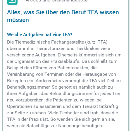
Alles, was Sie über den Beruf TFA wissen
müssen
Welche Aufgaben hat eine TFA?
Die Tiermedizinische Fachangestellte (kurz: TFA)
übernimmt in Tierarztpraxen und Tierkliniken viele
verschiedene Aufgaben. Einerseits kümmert sie sich um
die Organisation des Praxisablaufs. Das schließt zum
Beispiel das Führen von Patientenakten, die
Vereinbarung von Terminen oder die Herausgabe von
Rezepten ein. Andererseits verbringt die TFA viel Zeit im
Behandlungszimmer. So gehört es nämlich auch zu
ihren Aufgaben, das Behandlungszimmer für jedes Tier
neu vorzubereiten, die Patienten zu wiegen, bei
Operationen zu assistieren und dem Tierarzt tatkräftig
zur Seite zu stehen. Viele Tierhalter sind froh, dass die
TFA in der Praxis ist. So wenden Sie sich gern an sie,
wenn sie Ratschläge zur Nachsorge benötigen.