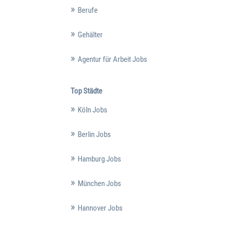
Berufe
Gehälter
Agentur für Arbeit Jobs
Top Städte
Köln Jobs
Berlin Jobs
Hamburg Jobs
München Jobs
Hannover Jobs