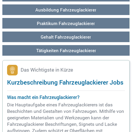
Ausbildung Fahrzeuglackierer
Praktikum Fahrzeuglackierer
Gehalt Fahrzeuglackierer
Tätigkeiten Fahrzeuglackierer
Das Wichtigste in Kürze
Kurzbeschreibung Fahrzeuglackierer Jobs
Was macht ein Fahrzeuglackierer?
Die Hauptaufgabe eines Fahrzeuglackierers ist das
Beschichten und Gestalten von Fahrzeugen. Mithilfe von
geeigneten Materialien und Werkzeugen kann der
Fahrzeuglackierer Beschriftungen, Signets und Lacke
aufbringen. Zudem schützt er Oberflächen mit