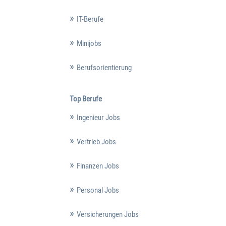
IT-Berufe
Minijobs
Berufsorientierung
Top Berufe
Ingenieur Jobs
Vertrieb Jobs
Finanzen Jobs
Personal Jobs
Versicherungen Jobs