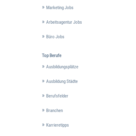
Marketing Jobs
Arbeitsagentur Jobs
Büro Jobs
Top Berufe
Ausbildungsplätze
Ausbildung Städte
Berufsfelder
Branchen
Karrieretipps