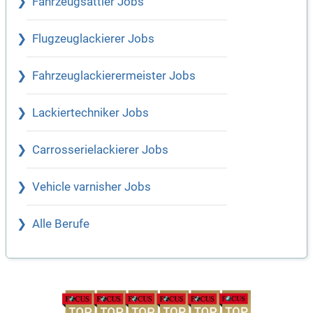
Fahrzeugsattler Jobs
Flugzeuglackierer Jobs
Fahrzeuglackierermeister Jobs
Lackiertechniker Jobs
Carrosserielackierer Jobs
Vehicle varnisher Jobs
Alle Berufe