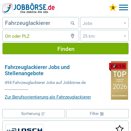
Jobs
»
25 km
»
Finden
Fahrzeuglackierer Jobs und
Stellenangebote
494 Fahrzeuglackierer Jobs auf Jobbörse.de
Zur Berufsorientierung als Fahrzeuglackierer
Sortierung
Filter