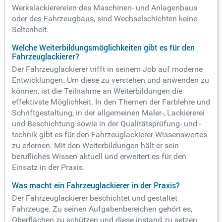
Werkslackierereien des Maschinen- und Anlagenbaus
oder des Fahrzeugbaus, sind Wechselschichten keine
Seltenheit.
Welche Weiterbildungsmöglichkeiten gibt es für den
Fahrzeuglackierer?
Der Fahrzeuglackierer trifft in seinem Job auf moderne
Entwicklungen. Um diese zu verstehen und anwenden zu
können, ist die Teilnahme an Weiterbildungen die
effektivste Möglichkeit. In den Themen der Farblehre und
Schriftgestaltung, in der allgemeinen Maler-, Lackiererei
und Beschichtung sowie in der Qualitätsprüfung- und -
technik gibt es für den Fahrzeuglackierer Wissenswertes
zu erlernen. Mit den Weiterbildungen hält er sein
berufliches Wissen aktuell und erweitert es für den
Einsatz in der Praxis.
Was macht ein Fahrzeuglackierer in der Praxis?
Der Fahrzeuglackierer beschichtet und gestaltet
Fahrzeuge. Zu seinen Aufgabenbereichen gehört es,
Oberflächen zu schützen und diese instand zu setzen.