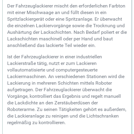
Der Fahrzeuglackierer mischt den erforderlichen Farbton
mit einer Mischwaage an und füllt diesen in ein
Spritzlackiergerät oder eine Spritzanlage. Er überwacht
die einzelnen Lackiervorgänge sowie die Trocknung und
Aushärtung der Lackschichten. Nach Bedarf poliert er die
Lackschichten maschinell oder per Hand und baut
anschließend das lackierte Teil wieder ein.
Ist der Fahrzeuglackierer in einer industriellen
Lackierstraße tätig, nutzt er zum Lackieren
vollautomatisierte und computergesteuerte
Lackiermaschinen. An verschiedenen Stationen wird die
Lackierung in mehreren Schichten mittels Roboter
aufgetragen. Der Fahrzeuglackierer überwacht die
Vorgänge, kontrolliert das Ergebnis und regelt manuell
die Lackdichte an den Zerstäuberdüsen der
Roboterarme. Zu seinen Tätigkeiten gehört es außerdem,
die Lackieranlage zu reinigen und die Lichtschranken
regelmäßig zu kontrollieren.