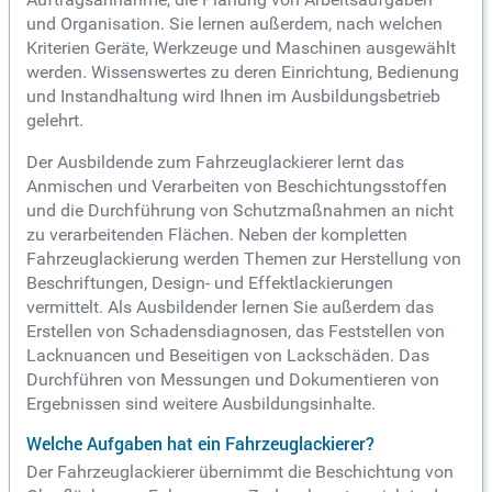
und Organisation. Sie lernen außerdem, nach welchen
Kriterien Geräte, Werkzeuge und Maschinen ausgewählt
werden. Wissenswertes zu deren Einrichtung, Bedienung
und Instandhaltung wird Ihnen im Ausbildungsbetrieb
gelehrt.
Der Ausbildende zum Fahrzeuglackierer lernt das
Anmischen und Verarbeiten von Beschichtungsstoffen
und die Durchführung von Schutzmaßnahmen an nicht
zu verarbeitenden Flächen. Neben der kompletten
Fahrzeuglackierung werden Themen zur Herstellung von
Beschriftungen, Design- und Effektlackierungen
vermittelt. Als Ausbildender lernen Sie außerdem das
Erstellen von Schadensdiagnosen, das Feststellen von
Lacknuancen und Beseitigen von Lackschäden. Das
Durchführen von Messungen und Dokumentieren von
Ergebnissen sind weitere Ausbildungsinhalte.
Welche Aufgaben hat ein Fahrzeuglackierer?
Der Fahrzeuglackierer übernimmt die Beschichtung von