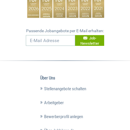
Passende Jobangebote per E-Mail erhalten:
Job-
Newsletter
Über Uns
Stellenangebote schalten
Arbeitgeber
Bewerberprofil anlegen