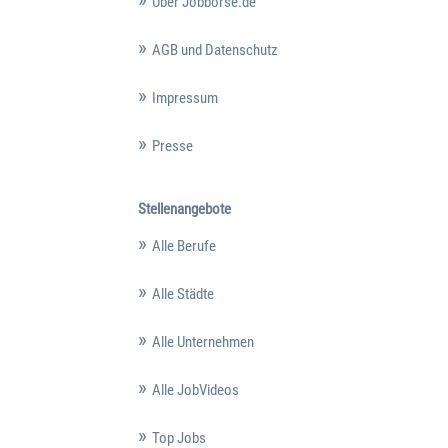
Über Jobbörse.de
AGB und Datenschutz
Impressum
Presse
Stellenangebote
Alle Berufe
Alle Städte
Alle Unternehmen
Alle JobVideos
Top Jobs