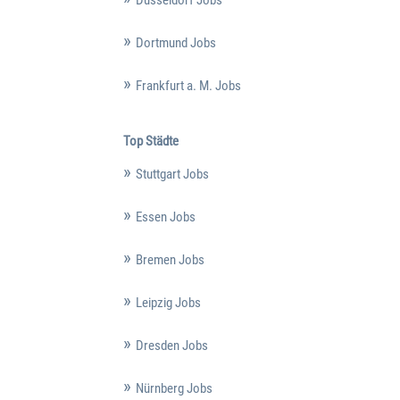
Dortmund Jobs
Frankfurt a. M. Jobs
Top Städte
Stuttgart Jobs
Essen Jobs
Bremen Jobs
Leipzig Jobs
Dresden Jobs
Nürnberg Jobs