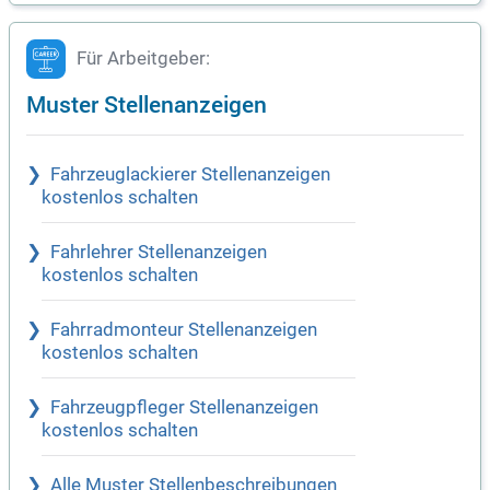
Für Arbeitgeber:
Muster Stellenanzeigen
Fahrzeuglackierer Stellenanzeigen
kostenlos schalten
Fahrlehrer Stellenanzeigen
kostenlos schalten
Fahrradmonteur Stellenanzeigen
kostenlos schalten
Fahrzeugpfleger Stellenanzeigen
kostenlos schalten
Alle Muster Stellenbeschreibungen