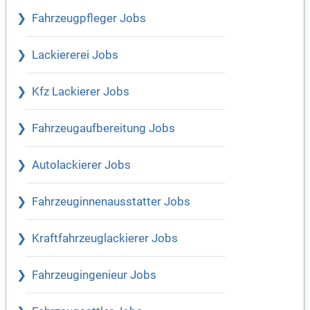
Fahrzeugpfleger Jobs
Lackiererei Jobs
Kfz Lackierer Jobs
Fahrzeugaufbereitung Jobs
Autolackierer Jobs
Fahrzeuginnenausstatter Jobs
Kraftfahrzeuglackierer Jobs
Fahrzeugingenieur Jobs