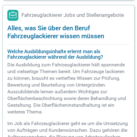
Fahrzeuglackierer Jobs und Stellenangebote
Alles, was Sie über den Beruf
Fahrzeuglackierer wissen müssen
Welche Ausbildungsinhalte erlernt man als
Fahrzeuglackierer während der Ausbildung?
Die Ausbildung zum Fahrzeuglackierer hält spannende
und vielseitige Themen bereit. Um Fahrzeuge lackieren
zu können, braucht es vertieftes Wissen zur Prüfung,
Bewertung und Beurteilung von Untergründen.
Auszubildende lernen außerdem Wichtiges zur
Oberflächenbeschichtung sowie deren Behandlung und
Gestaltung. Die Oberflächeninstandhaltung ist ein
weiteres Thema.
Im Job als Fahrzeuglackierer geht es um die Umsetzung
von Aufträgen und Kundenwünschen. Dazu gehören die
Auftragsannahme, die Planung von Arbeitsaufgaben