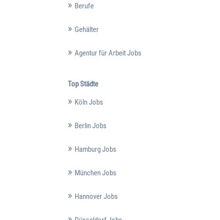
Berufe
Gehälter
Agentur für Arbeit Jobs
Top Städte
Köln Jobs
Berlin Jobs
Hamburg Jobs
München Jobs
Hannover Jobs
Düsseldorf Jobs