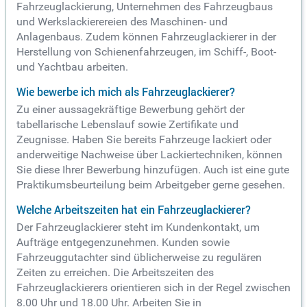
Fahrzeuglackierung, Unternehmen des Fahrzeugbaus
und Werkslackierereien des Maschinen- und
Anlagenbaus. Zudem können Fahrzeuglackierer in der
Herstellung von Schienenfahrzeugen, im Schiff-, Boot-
und Yachtbau arbeiten.
Wie bewerbe ich mich als Fahrzeuglackierer?
Zu einer aussagekräftige Bewerbung gehört der
tabellarische Lebenslauf sowie Zertifikate und
Zeugnisse. Haben Sie bereits Fahrzeuge lackiert oder
anderweitige Nachweise über Lackiertechniken, können
Sie diese Ihrer Bewerbung hinzufügen. Auch ist eine gute
Praktikumsbeurteilung beim Arbeitgeber gerne gesehen.
Welche Arbeitszeiten hat ein Fahrzeuglackierer?
Der Fahrzeuglackierer steht im Kundenkontakt, um
Aufträge entgegenzunehmen. Kunden sowie
Fahrzeuggutachter sind üblicherweise zu regulären
Zeiten zu erreichen. Die Arbeitszeiten des
Fahrzeuglackierers orientieren sich in der Regel zwischen
8.00 Uhr und 18.00 Uhr. Arbeiten Sie in