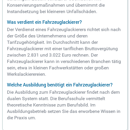
Konservierungsmaßnahmen und übernimmt die
Instandsetzung bei kleineren Unfallschäden.
Was verdient ein Fahrzeuglackierer?
Der Verdienst eines Fahrzeuglackierers richtet sich nach
der Größe des Unternehmens und deren
Tarifzugehörigkeit. Im Durchschnitt kann der
Fahrzeuglackierer mit einer tariflichen Bruttovergütung
zwischen 2.831 und 3.022 Euro rechnen. Der
Fahrzeuglackierer kann in verschiedenen Branchen tätig
sein, etwa in kleinen Fachwerkstätten oder großen
Werkslackierereien.
Welche Ausbildung benötigt ein Fahrzeuglackierer?
Die Ausbildung zum Fahrzeuglackierer findet nach dem
dualen System statt. Die Berufsschule vermittelt
theoretische Kenntnisse zum Berufsbild. Im
Ausbildungsbetrieb setzen Sie das erworbene Wissen in
die Praxis um.