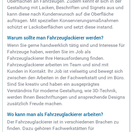
Oberflächen an Fahrzeugen. Zudem kennt er sich in der
Gestaltung mit Lacken, Beschriften und Signets aus und
kann diese nach Kundenwunsch auf die Oberfläche
auftragen. Mit speziellen Konservierungsmaßnahmen
schützt er Lackoberflächen und setzt diese instand.
Warum sollte man Fahrzeuglackierer werden?
Wenn Sie gerne handwerklich tätig sind und Interesse für
Fahrzeuge haben, werden Sie im Job als
Fahrzeuglackierer Ihre Herausforderung finden.
Fahrzeuglackierer arbeiten im Team und sind mit
Kunden in Kontakt. Ihr Job ist vielseitig und bewegt sich
zwischen den Arbeiten in der Fachwerkstatt und im Büro.
Sind Sie kreativ und haben ein ausgeprägtes
Verständnis für moderne Gestaltung, wie 3D-Technik,
werden Ihnen Beschriftungen und ansprechende Designs
zusätzlich Freude machen.
Wo kann man als Fahrzeuglackierer arbeiten?
Der Fahrzeuglackierer ist in verschiedenen Brachen zu
finden. Dazu gehören Fachwerkstätten für