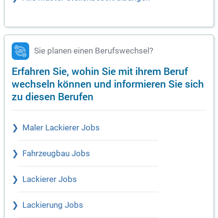
Sie planen einen Berufswechsel?
Erfahren Sie, wohin Sie mit ihrem Beruf
wechseln können und informieren Sie sich
zu diesen Berufen
Maler Lackierer Jobs
Fahrzeugbau Jobs
Lackierer Jobs
Lackierung Jobs