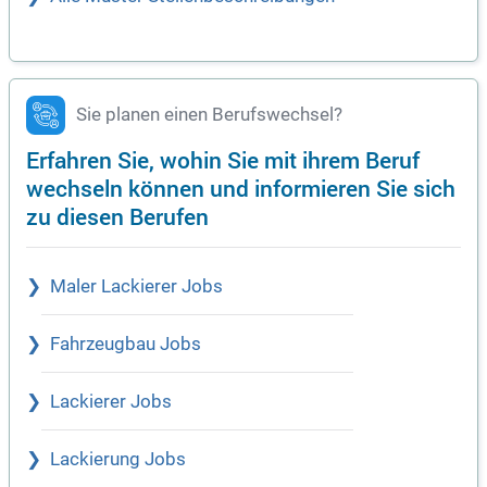
Sie planen einen Berufswechsel?
Erfahren Sie, wohin Sie mit ihrem Beruf
wechseln können und informieren Sie sich
zu diesen Berufen
Maler Lackierer Jobs
Fahrzeugbau Jobs
Lackierer Jobs
Lackierung Jobs