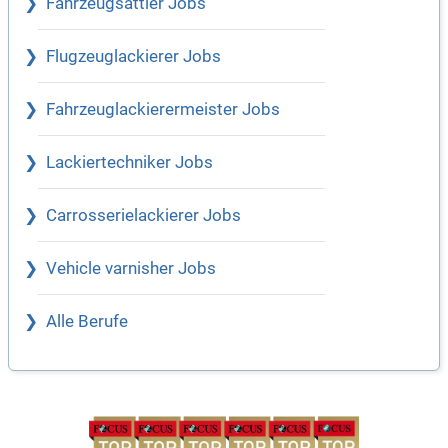
Fahrzeugsattler Jobs
Flugzeuglackierer Jobs
Fahrzeuglackierermeister Jobs
Lackiertechniker Jobs
Carrosserielackierer Jobs
Vehicle varnisher Jobs
Alle Berufe