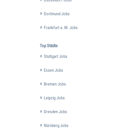
Düsseldorf Jobs
Dortmund Jobs
Frankfurt a. M. Jobs
Top Städte
Stuttgart Jobs
Essen Jobs
Bremen Jobs
Leipzig Jobs
Dresden Jobs
Nürnberg Jobs