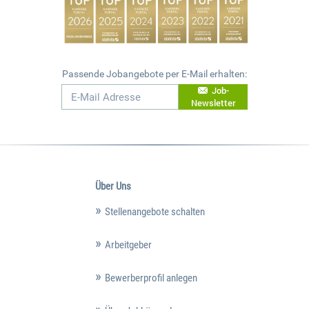
Passende Jobangebote per E-Mail erhalten:
Job-
Newsletter
Über Uns
Stellenangebote schalten
Arbeitgeber
Bewerberprofil anlegen