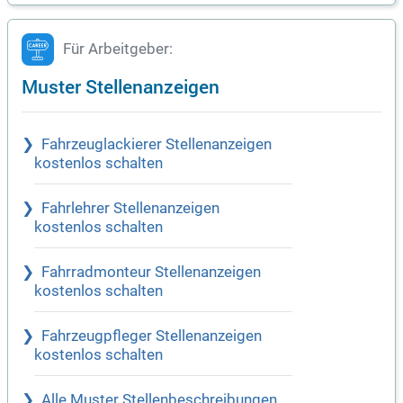
Für Arbeitgeber:
Muster Stellenanzeigen
Fahrzeuglackierer Stellenanzeigen
kostenlos schalten
Fahrlehrer Stellenanzeigen
kostenlos schalten
Fahrradmonteur Stellenanzeigen
kostenlos schalten
Fahrzeugpfleger Stellenanzeigen
kostenlos schalten
Alle Muster Stellenbeschreibungen