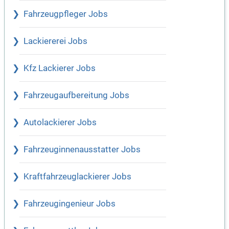
Fahrzeugpfleger Jobs
Lackiererei Jobs
Kfz Lackierer Jobs
Fahrzeugaufbereitung Jobs
Autolackierer Jobs
Fahrzeuginnenausstatter Jobs
Kraftfahrzeuglackierer Jobs
Fahrzeugingenieur Jobs