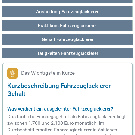
Ausbildung Fahrzeuglackierer
Praktikum Fahrzeuglackierer
Gehalt Fahrzeuglackierer
Tätigkeiten Fahrzeuglackierer
Das Wichtigste in Kürze
Kurzbeschreibung Fahrzeuglackierer
Gehalt
Was verdient ein ausgelernter Fahrzeuglackierer?
Das tarifliche Einstiegsgehalt als Fahrzeuglackierer liegt
zwischen 1.700 und 2.100 Euro monatlich. Im
Durchschnitt erhalten Fahrzeuglackierer in östlichen