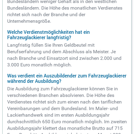
Bundesländern weniger Gehalt als in den westlichen
Bundesländern. Die Höhe des monatlichen Verdienstes
richtet sich nach der Branche und der
Unternehmensgröße.
Welche Verdienstmöglichkeiten hat ein
Fahrzeuglackierer langfristig?
Langfristig füllen Sie Ihren Geldbeutel mit
Berufserfahrung und dem Abschluss als Meister. Je
nach Branche und Einsatzort sind zwischen 2.000 und
3.000 Euro monatlich möglich.
Was verdient ein Auszubildender zum Fahrzeuglackierer
während der Ausbildung?
Die Ausbildung zum Fahrzeuglackierer können Sie in
verschiedenen Branchen absolvieren. Die Höhe des
Verdienstes richtet sich zum einen nach den tariflichen
Vereinbarungen und dem Bundesland. Im Maler- und
Lackierhandwerk sind im ersten Ausbildungsjahr
durchschnittlich 650 Euro monatlich möglich. Im zweiten
Ausbildungsjahr klettert das monatliche Brutto auf 715