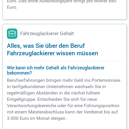
Euro. Das dritte Ausbildungsjahr bringt pro Monat 880
Euro.
Fahrzeuglackierer Gehalt
Alles, was Sie über den Beruf
Fahrzeuglackierer wissen müssen
Wie kann ich mehr Gehalt als Fahrzeuglackierer
bekommen?
Berufserfahrungen bringen mehr Geld ins Portemonnaie.
In tarifgebundenen Unternehmen wechseln Sie in
regelmäßigen Abständen in die nächst höhere
Entgeltgruppe. Entscheiden Sie sich für neue
Verantwortungsbereiche oder für eine Führungsposition
mit einem Meisterabschluss kann der Verdienst bis auf
3.000 Euro im Monat steigen.