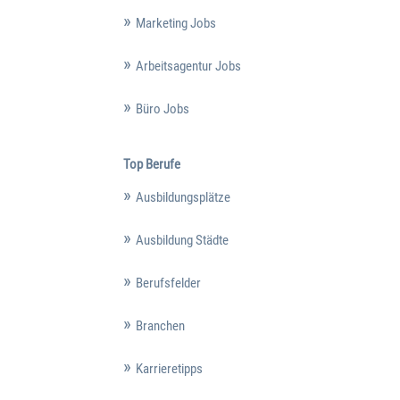
Marketing Jobs
Arbeitsagentur Jobs
Büro Jobs
Top Berufe
Ausbildungsplätze
Ausbildung Städte
Berufsfelder
Branchen
Karrieretipps