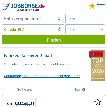
Jobs
»
25 km
»
Finden
Fahrzeuglackierer Gehalt
508 Fahrzeuglackierer Jobs auf Jobbörse.de
Gehaltsangaben für den Beruf Fahrzeuglackierer
Sortierung
Filter