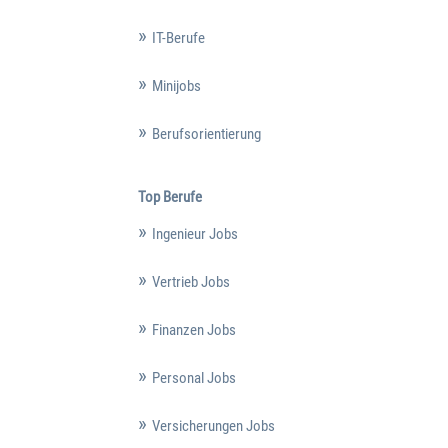
IT-Berufe
Minijobs
Berufsorientierung
Top Berufe
Ingenieur Jobs
Vertrieb Jobs
Finanzen Jobs
Personal Jobs
Versicherungen Jobs