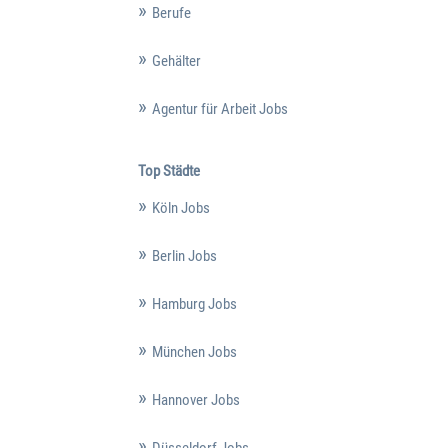
Berufe
Gehälter
Agentur für Arbeit Jobs
Top Städte
Köln Jobs
Berlin Jobs
Hamburg Jobs
München Jobs
Hannover Jobs