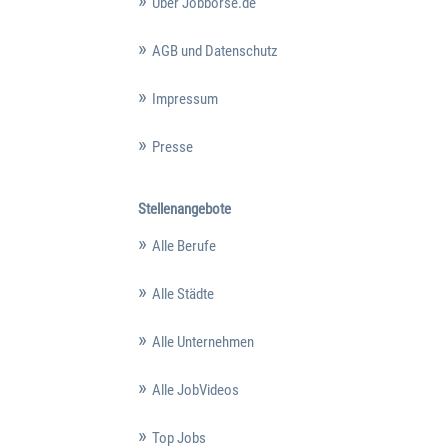
Über Jobbörse.de
AGB und Datenschutz
Impressum
Presse
Stellenangebote
Alle Berufe
Alle Städte
Alle Unternehmen
Alle JobVideos
Top Jobs