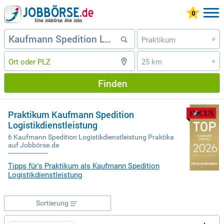
Praktikum
»
25 km
»
Finden
Praktikum Kaufmann Spedition
Logistikdienstleistung
6 Kaufmann Spedition Logistikdienstleistung Praktika
auf Jobbörse.de
Tipps für's Praktikum als Kaufmann Spedition
Logistikdienstleistung
Sortierung