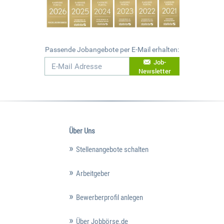
Passende Jobangebote per E-Mail erhalten:
Job-
Newsletter
Über Uns
Stellenangebote schalten
Arbeitgeber
Bewerberprofil anlegen
Über Jobbörse.de