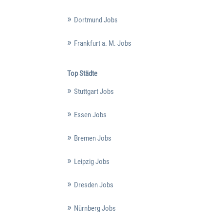
Dortmund Jobs
Frankfurt a. M. Jobs
Top Städte
Stuttgart Jobs
Essen Jobs
Bremen Jobs
Leipzig Jobs
Dresden Jobs
Nürnberg Jobs