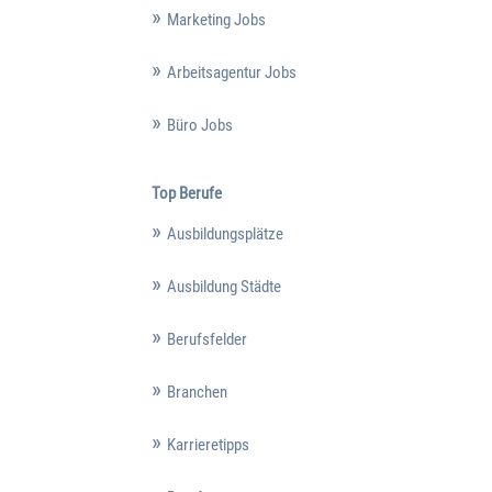
Marketing Jobs
Arbeitsagentur Jobs
Büro Jobs
Top Berufe
Ausbildungsplätze
Ausbildung Städte
Berufsfelder
Branchen
Karrieretipps