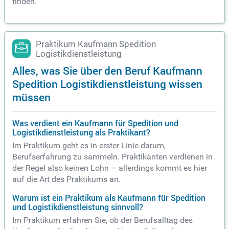
finden.
Praktikum Kaufmann Spedition
Logistikdienstleistung
Alles, was Sie über den Beruf Kaufmann
Spedition Logistikdienstleistung wissen
müssen
Was verdient ein Kaufmann für Spedition und
Logistikdienstleistung als Praktikant?
Im Praktikum geht es in erster Linie darum,
Berufserfahrung zu sammeln. Praktikanten verdienen in
der Regel also keinen Lohn – allerdings kommt es hier
auf die Art des Praktikums an.
Warum ist ein Praktikum als Kaufmann für Spedition
und Logistikdienstleistung sinnvoll?
Im Praktikum erfahren Sie, ob der Berufsalltag des