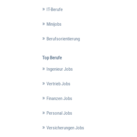
IT-Berufe
Minijobs
Berufsorientierung
Top Berufe
Ingenieur Jobs
Vertrieb Jobs
Finanzen Jobs
Personal Jobs
Versicherungen Jobs