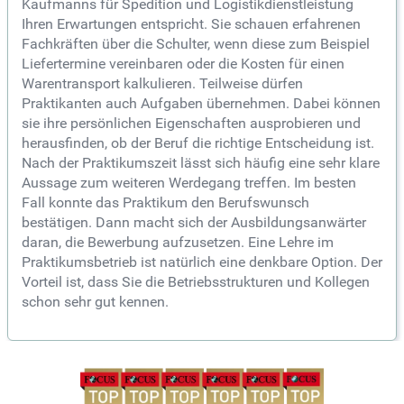
Kaufmanns für Spedition und Logistikdienstleistung
Ihren Erwartungen entspricht. Sie schauen erfahrenen
Fachkräften über die Schulter, wenn diese zum Beispiel
Liefertermine vereinbaren oder die Kosten für einen
Warentransport kalkulieren. Teilweise dürfen
Praktikanten auch Aufgaben übernehmen. Dabei können
sie ihre persönlichen Eigenschaften ausprobieren und
herausfinden, ob der Beruf die richtige Entscheidung ist.
Nach der Praktikumszeit lässt sich häufig eine sehr klare
Aussage zum weiteren Werdegang treffen. Im besten
Fall konnte das Praktikum den Berufswunsch
bestätigen. Dann macht sich der Ausbildungsanwärter
daran, die Bewerbung aufzusetzen. Eine Lehre im
Praktikumsbetrieb ist natürlich eine denkbare Option. Der
Vorteil ist, dass Sie die Betriebsstrukturen und Kollegen
schon sehr gut kennen.