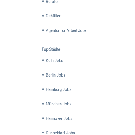
Berufe
Gehälter
Agentur für Arbeit Jobs
Top Städte
Köln Jobs
Berlin Jobs
Hamburg Jobs
München Jobs
Hannover Jobs
Düsseldorf Jobs