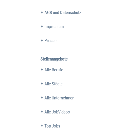
AGB und Datenschutz
Impressum
Presse
Stellenangebote
Alle Berufe
Alle Städte
Alle Unternehmen
Alle JobVideos
Top Jobs