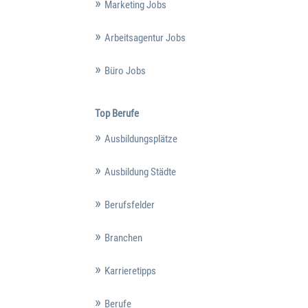
Marketing Jobs
Arbeitsagentur Jobs
Büro Jobs
Top Berufe
Ausbildungsplätze
Ausbildung Städte
Berufsfelder
Branchen
Karrieretipps
Berufe