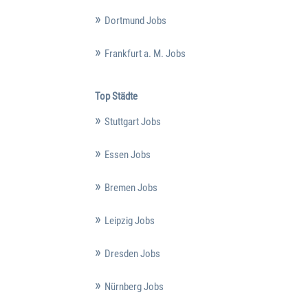
Dortmund Jobs
Frankfurt a. M. Jobs
Top Städte
Stuttgart Jobs
Essen Jobs
Bremen Jobs
Leipzig Jobs
Dresden Jobs
Nürnberg Jobs