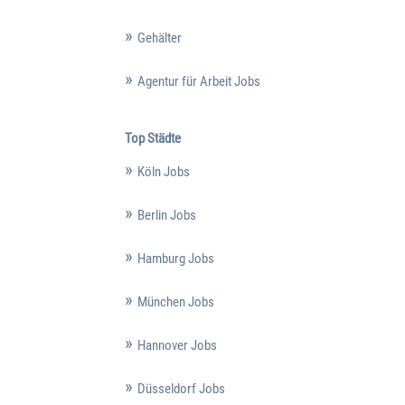
Gehälter
Agentur für Arbeit Jobs
Top Städte
Köln Jobs
Berlin Jobs
Hamburg Jobs
München Jobs
Hannover Jobs
Düsseldorf Jobs