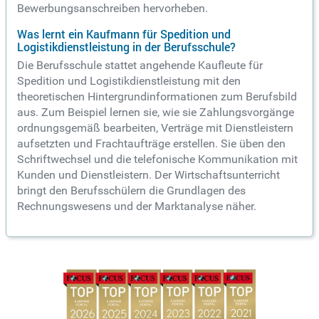
Bewerbungsanschreiben hervorheben.
Was lernt ein Kaufmann für Spedition und
Logistikdienstleistung in der Berufsschule?
Die Berufsschule stattet angehende Kaufleute für
Spedition und Logistikdienstleistung mit den
theoretischen Hintergrundinformationen zum Berufsbild
aus. Zum Beispiel lernen sie, wie sie Zahlungsvorgänge
ordnungsgemäß bearbeiten, Verträge mit Dienstleistern
aufsetzten und Frachtaufträge erstellen. Sie üben den
Schriftwechsel und die telefonische Kommunikation mit
Kunden und Dienstleistern. Der Wirtschaftsunterricht
bringt den Berufsschülern die Grundlagen des
Rechnungswesens und der Marktanalyse näher.