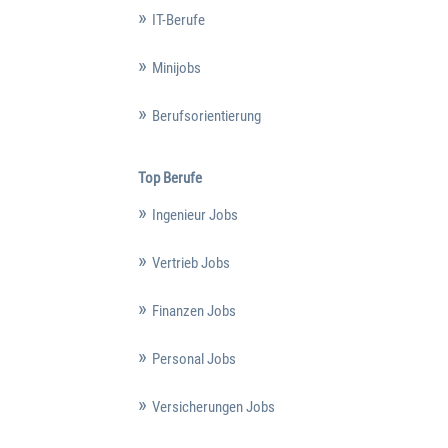
IT-Berufe
Minijobs
Berufsorientierung
Top Berufe
Ingenieur Jobs
Vertrieb Jobs
Finanzen Jobs
Personal Jobs
Versicherungen Jobs