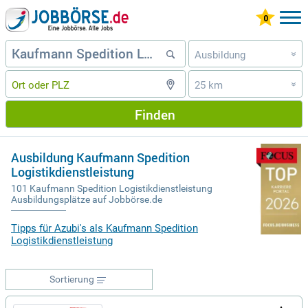
Ausbildung
»
25 km
»
Finden
Ausbildung Kaufmann Spedition
Logistikdienstleistung
101 Kaufmann Spedition Logistikdienstleistung
Ausbildungsplätze auf Jobbörse.de
Tipps für Azubi's als Kaufmann Spedition
Logistikdienstleistung
Sortierung