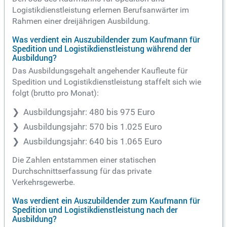
Logistikdienstleistung erlernen Berufsanwärter im
Rahmen einer dreijährigen Ausbildung.
Was verdient ein Auszubildender zum Kaufmann für
Spedition und Logistikdienstleistung während der
Ausbildung?
Das Ausbildungsgehalt angehender Kaufleute für
Spedition und Logistikdienstleistung staffelt sich wie
folgt (brutto pro Monat):
Ausbildungsjahr: 480 bis 975 Euro
Ausbildungsjahr: 570 bis 1.025 Euro
Ausbildungsjahr: 640 bis 1.065 Euro
Die Zahlen entstammen einer statischen
Durchschnittserfassung für das private
Verkehrsgewerbe.
Was verdient ein Auszubildender zum Kaufmann für
Spedition und Logistikdienstleistung nach der
Ausbildung?