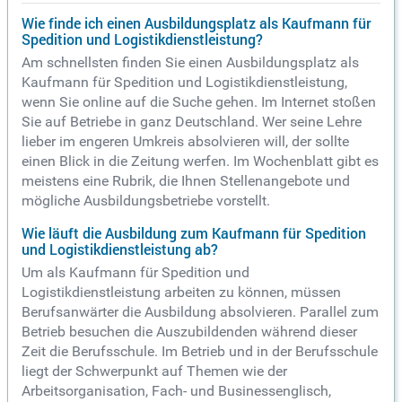
Wie finde ich einen Ausbildungsplatz als Kaufmann für
Spedition und Logistikdienstleistung?
Am schnellsten finden Sie einen Ausbildungsplatz als
Kaufmann für Spedition und Logistikdienstleistung,
wenn Sie online auf die Suche gehen. Im Internet stoßen
Sie auf Betriebe in ganz Deutschland. Wer seine Lehre
lieber im engeren Umkreis absolvieren will, der sollte
einen Blick in die Zeitung werfen. Im Wochenblatt gibt es
meistens eine Rubrik, die Ihnen Stellenangebote und
mögliche Ausbildungsbetriebe vorstellt.
Wie läuft die Ausbildung zum Kaufmann für Spedition
und Logistikdienstleistung ab?
Um als Kaufmann für Spedition und
Logistikdienstleistung arbeiten zu können, müssen
Berufsanwärter die Ausbildung absolvieren. Parallel zum
Betrieb besuchen die Auszubildenden während dieser
Zeit die Berufsschule. Im Betrieb und in der Berufsschule
liegt der Schwerpunkt auf Themen wie der
Arbeitsorganisation, Fach- und Businessenglisch,