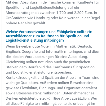
Mit dem Abschluss in der Tasche kommen Kaufleute für
Spedition und Logistikdienstleistung auf ein
Monatsbruttogehalt zwischen 1.700 und 2.200 Euro. In
Großstädten wie Hamburg oder Köln werden in der Regel
höhere Gehälter gezahlt.
Welche Voraussetzungen und Fähigkeiten sollte ein
Auszubildender zum Kaufmann für Spedition und
Logistikdienstleistung mitbringen?
Wenn Bewerber gute Noten in Mathematik, Deutsch,
Englisch, Geografie und Informatik mitbringen, sind dies
die idealen Voraussetzungen für eine Ausbildung.
Gleichzeitig sollten natürlich auch die persönlichen
Stärken dem Berufsbild des Kaufmanns für Spedition
und Logistikdienstleistung entsprechen.
Kontaktfreudigkeit und Spaß an der Arbeit im Team sind
wichtige Qualitäten. Außerdem sollten Bewerber eine
gewisse Flexibilität, Planungs- und Organisationstalent
sowie Stressresistenz mitbringen. Unternehmerisches
Denken erleichtert die zukünftige Arbeit zusätzlich. Wer
all diese Fähigkeiten mitbringt, sollte sie unbedingt im