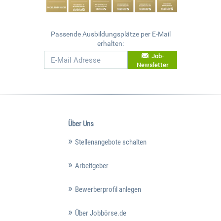
Passende Ausbildungsplätze per E-Mail
erhalten:
Job-
Newsletter
Über Uns
Stellenangebote schalten
Arbeitgeber
Bewerberprofil anlegen
Über Jobbörse.de