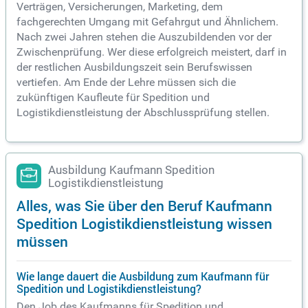
Verträgen, Versicherungen, Marketing, dem
fachgerechten Umgang mit Gefahrgut und Ähnlichem.
Nach zwei Jahren stehen die Auszubildenden vor der
Zwischenprüfung. Wer diese erfolgreich meistert, darf in
der restlichen Ausbildungszeit sein Berufswissen
vertiefen. Am Ende der Lehre müssen sich die
zukünftigen Kaufleute für Spedition und
Logistikdienstleistung der Abschlussprüfung stellen.
Ausbildung Kaufmann Spedition
Logistikdienstleistung
Alles, was Sie über den Beruf Kaufmann
Spedition Logistikdienstleistung wissen
müssen
Wie lange dauert die Ausbildung zum Kaufmann für
Spedition und Logistikdienstleistung?
Den Job des Kaufmanns für Spedition und