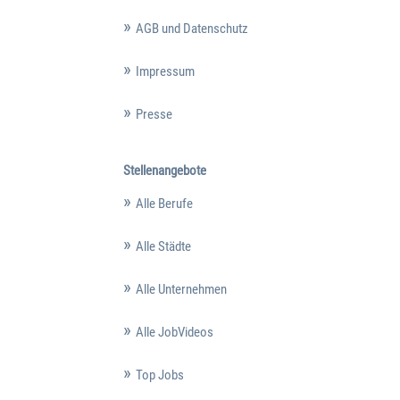
AGB und Datenschutz
Impressum
Presse
Stellenangebote
Alle Berufe
Alle Städte
Alle Unternehmen
Alle JobVideos
Top Jobs