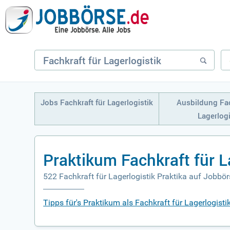
Jobs Fachkraft für Lagerlogistik
Ausbildung Fac
Lagerlogi
Praktikum Fachkraft für L
522 Fachkraft für Lagerlogistik Praktika auf Jobbör
Tipps für's Praktikum als Fachkraft für Lagerlogisti