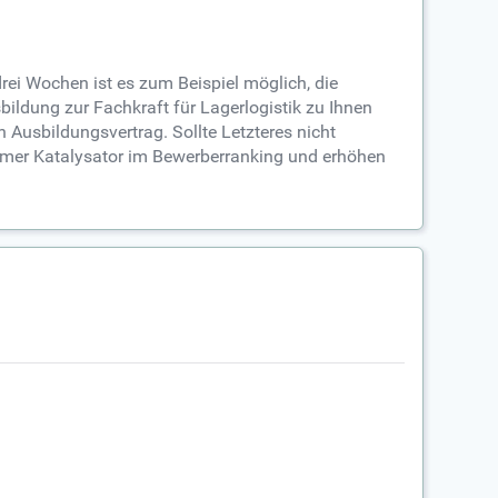
drei Wochen ist es zum Beispiel möglich, die
ildung zur Fachkraft für Lagerlogistik zu Ihnen
Ausbildungsvertrag. Sollte Letzteres nicht
rmer Katalysator im Bewerberranking und erhöhen