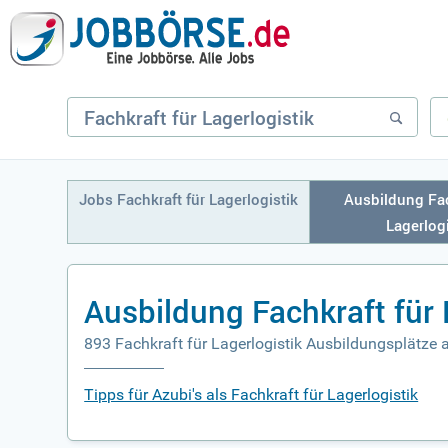
Jobs Fachkraft für Lagerlogistik
Ausbildung Fac
Lagerlogi
Ausbildung Fachkraft für 
893 Fachkraft für Lagerlogistik Ausbildungsplätze 
Tipps für Azubi's als Fachkraft für Lagerlogistik