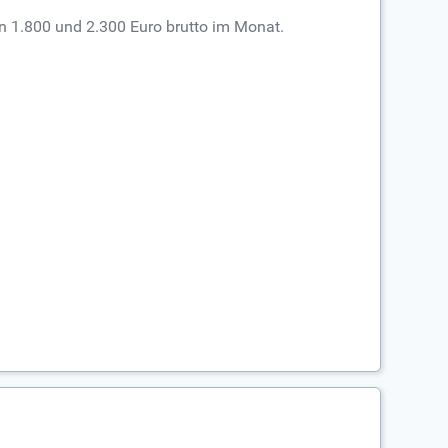
n 1.800 und 2.300 Euro brutto im Monat.