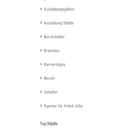
Ausbildungsplätze
Ausbildung Städte
Berufsfelder
Branchen
Karrieretipps
Berufe
Gehälter
Agentur für Arbeit Jobs
Top Städte