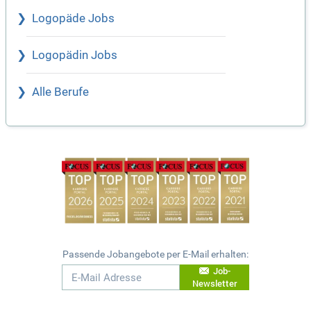
Logopäde Jobs
Logopädin Jobs
Alle Berufe
Passende Jobangebote per E-Mail erhalten:
Job-
Newsletter