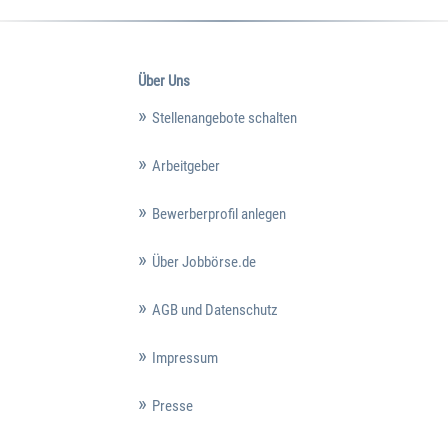
Über Uns
Stellenangebote schalten
Arbeitgeber
Bewerberprofil anlegen
Über Jobbörse.de
AGB und Datenschutz
Impressum
Presse