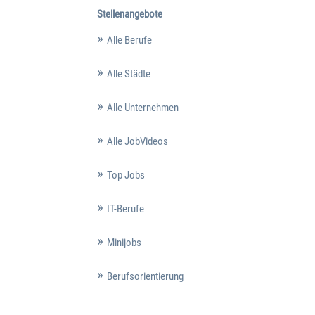
Stellenangebote
Alle Berufe
Alle Städte
Alle Unternehmen
Alle JobVideos
Top Jobs
IT-Berufe
Minijobs
Berufsorientierung