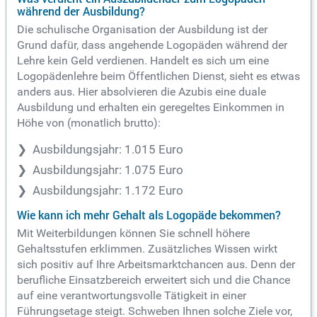
während der Ausbildung?
Die schulische Organisation der Ausbildung ist der
Grund dafür, dass angehende Logopäden während der
Lehre kein Geld verdienen. Handelt es sich um eine
Logopädenlehre beim Öffentlichen Dienst, sieht es etwas
anders aus. Hier absolvieren die Azubis eine duale
Ausbildung und erhalten ein geregeltes Einkommen in
Höhe von (monatlich brutto):
Ausbildungsjahr: 1.015 Euro
Ausbildungsjahr: 1.075 Euro
Ausbildungsjahr: 1.172 Euro
Wie kann ich mehr Gehalt als Logopäde bekommen?
Mit Weiterbildungen können Sie schnell höhere
Gehaltsstufen erklimmen. Zusätzliches Wissen wirkt
sich positiv auf Ihre Arbeitsmarktchancen aus. Denn der
berufliche Einsatzbereich erweitert sich und die Chance
auf eine verantwortungsvolle Tätigkeit in einer
Führungsetage steigt. Schweben Ihnen solche Ziele vor,