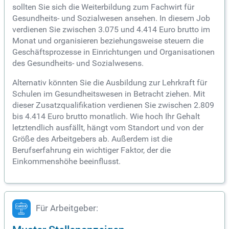
sollten Sie sich die Weiterbildung zum Fachwirt für
Gesundheits- und Sozialwesen ansehen. In diesem Job
verdienen Sie zwischen 3.075 und 4.414 Euro brutto im
Monat und organisieren beziehungsweise steuern die
Geschäftsprozesse in Einrichtungen und Organisationen
des Gesundheits- und Sozialwesens.
Alternativ könnten Sie die Ausbildung zur Lehrkraft für
Schulen im Gesundheitswesen in Betracht ziehen. Mit
dieser Zusatzqualifikation verdienen Sie zwischen 2.809
bis 4.414 Euro brutto monatlich. Wie hoch Ihr Gehalt
letztendlich ausfällt, hängt vom Standort und von der
Größe des Arbeitgebers ab. Außerdem ist die
Berufserfahrung ein wichtiger Faktor, der die
Einkommenshöhe beeinflusst.
Für Arbeitgeber: