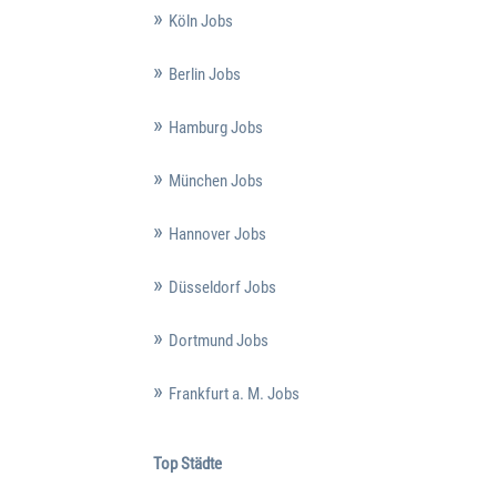
Köln Jobs
Berlin Jobs
Hamburg Jobs
München Jobs
Hannover Jobs
Düsseldorf Jobs
Dortmund Jobs
Frankfurt a. M. Jobs
Top Städte