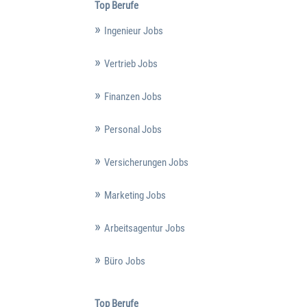
Top Berufe
Ingenieur Jobs
Vertrieb Jobs
Finanzen Jobs
Personal Jobs
Versicherungen Jobs
Marketing Jobs
Arbeitsagentur Jobs
Büro Jobs
Top Berufe