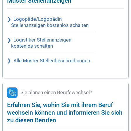
Muster Stellenanzeigen
Logopäde/Logopädin
Stellenanzeigen kostenlos schalten
Logistiker Stellenanzeigen
kostenlos schalten
Alle Muster Stellenbeschreibungen
Sie planen einen Berufswechsel?
Erfahren Sie, wohin Sie mit ihrem Beruf
wechseln können und informieren Sie sich
zu diesen Berufen