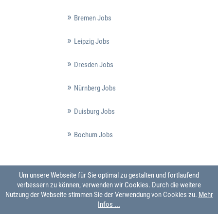
Bremen Jobs
Leipzig Jobs
Dresden Jobs
Nürnberg Jobs
Duisburg Jobs
Bochum Jobs
Um unsere Webseite für Sie optimal zu gestalten und fortlaufend
verbessern zu können, verwenden wir Cookies. Durch die weitere
Nutzung der Webseite stimmen Sie der Verwendung von Cookies zu.
Mehr
Infos ...