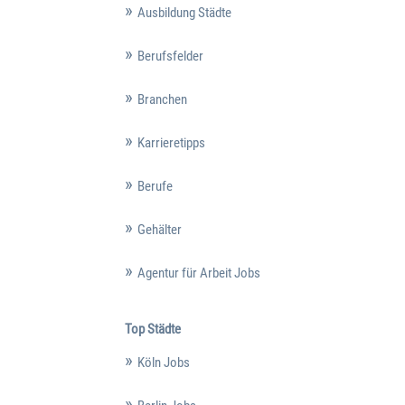
Ausbildung Städte
Berufsfelder
Branchen
Karrieretipps
Berufe
Gehälter
Agentur für Arbeit Jobs
Top Städte
Köln Jobs