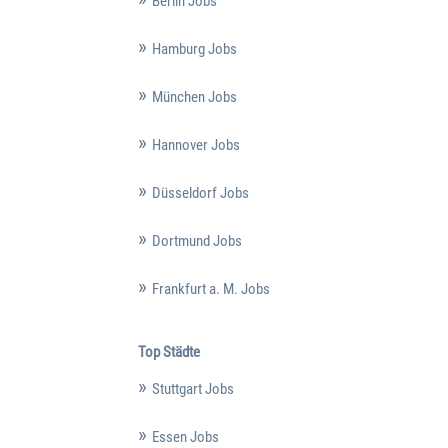
Berlin Jobs
Hamburg Jobs
München Jobs
Hannover Jobs
Düsseldorf Jobs
Dortmund Jobs
Frankfurt a. M. Jobs
Top Städte
Stuttgart Jobs
Essen Jobs