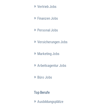
Vertrieb Jobs
Finanzen Jobs
Personal Jobs
Versicherungen Jobs
Marketing Jobs
Arbeitsagentur Jobs
Büro Jobs
Top Berufe
Ausbildungsplätze