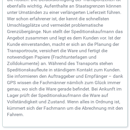
ebenfalls wichtig. Aufenthalte an Staatsgrenzen können
unter Umständen zu einer verlängerten Lieferzeit führen.
Wer schon erfahrener ist, der kennt die schnellsten
Umschlagplätze und vermeidet problematische
Grenzübergänge. Nun stellt der Speditionskaufmann das
Angebot zusammen und legt es dem Kunden vor. Ist der
Kunde einverstanden, macht er sich an die Planung der
Transportroute, versichert die Ware und fertigt die
notwendigen Papiere (Frachtunterlagen und
Zolldokumente) an. Während des Transports stehen
Speditionskaufleute in ständigem Kontakt zum Kunden.
Sie informieren den Auftraggeber und Empfänger – dank
GPS wissen die Fachmänner nämlich zum Glück immer
genau, wo sich die Ware gerade befindet. Bei Ankunft im
Lager prüft der Speditionskaufmann die Ware auf
Vollständigkeit und Zustand. Wenn alles in Ordnung ist,
kümmert sich der Fachmann um die Abrechnung mit den
Fahrern.