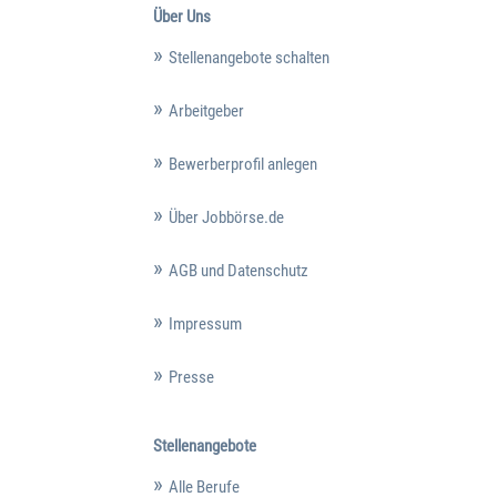
Über Uns
Stellenangebote schalten
Arbeitgeber
Bewerberprofil anlegen
Über Jobbörse.de
AGB und Datenschutz
Impressum
Presse
Stellenangebote
Alle Berufe