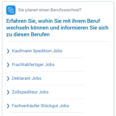
Sie planen einen Berufswechsel?
Erfahren Sie, wohin Sie mit ihrem Beruf
wechseln können und informieren Sie sich
zu diesen Berufen
Kaufmann Spedition Jobs
Frachtabfertiger Jobs
Deklarant Jobs
Zollspediteur Jobs
Fachverkäufer Stückgut Jobs