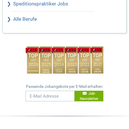
Speditionspraktiker Jobs
Alle Berufe
Passende Jobangebote per E-Mail erhalten:
Job-
Newsletter