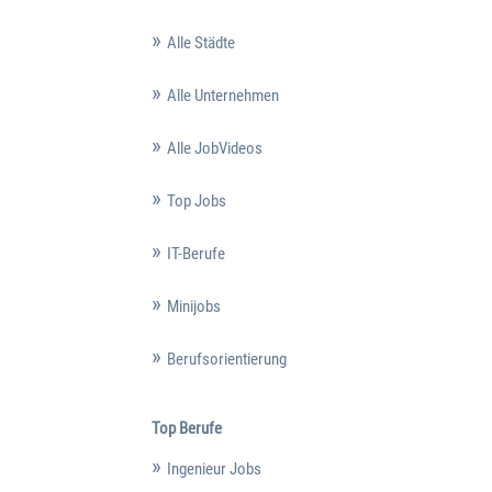
Alle Städte
Alle Unternehmen
Alle JobVideos
Top Jobs
IT-Berufe
Minijobs
Berufsorientierung
Top Berufe
Ingenieur Jobs