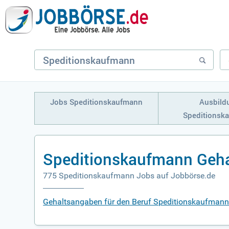
Jobs Speditionskaufmann
Ausbild
Speditionsk
Speditionskaufmann Geha
775 Speditionskaufmann Jobs auf Jobbörse.de
Gehaltsangaben für den Beruf Speditionskaufman