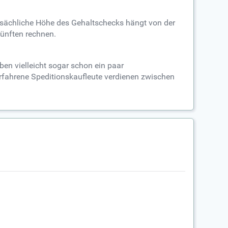
atsächliche Höhe des Gehaltschecks hängt von der
ünften rechnen.
ben vielleicht sogar schon ein paar
rfahrene Speditionskaufleute verdienen zwischen