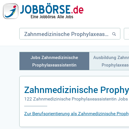
Jobs Zahnmedizinische
Ausbildung Zahn
Prophylaxeassistentin
Prophylaxeas
Zahnmedizinische Prophyl
122 Zahnmedizinische Prophylaxeassistentin Jobs
Zur Berufsorientierung als Zahnmedizinische Proph