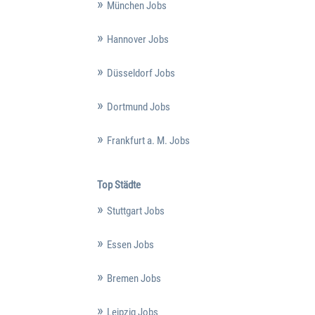
München Jobs
Hannover Jobs
Düsseldorf Jobs
Dortmund Jobs
Frankfurt a. M. Jobs
Top Städte
Stuttgart Jobs
Essen Jobs
Bremen Jobs
Leipzig Jobs