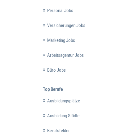
Personal Jobs
Versicherungen Jobs
Marketing Jobs
Arbeitsagentur Jobs
Büro Jobs
Top Berufe
Ausbildungsplätze
Ausbildung Städte
Berufsfelder