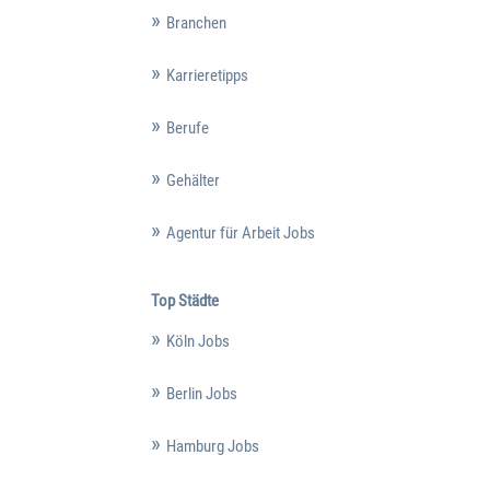
Branchen
Karrieretipps
Berufe
Gehälter
Agentur für Arbeit Jobs
Top Städte
Köln Jobs
Berlin Jobs
Hamburg Jobs