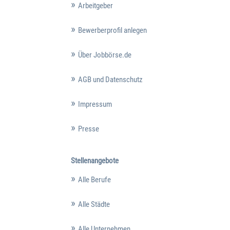
Arbeitgeber
Bewerberprofil anlegen
Über Jobbörse.de
AGB und Datenschutz
Impressum
Presse
Stellenangebote
Alle Berufe
Alle Städte
Alle Unternehmen