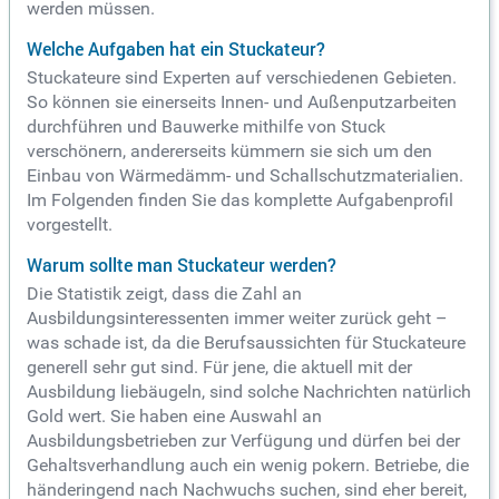
werden müssen.
Welche Aufgaben hat ein Stuckateur?
Stuckateure sind Experten auf verschiedenen Gebieten.
So können sie einerseits Innen- und Außenputzarbeiten
durchführen und Bauwerke mithilfe von Stuck
verschönern, andererseits kümmern sie sich um den
Einbau von Wärmedämm- und Schallschutzmaterialien.
Im Folgenden finden Sie das komplette Aufgabenprofil
vorgestellt.
Warum sollte man Stuckateur werden?
Die Statistik zeigt, dass die Zahl an
Ausbildungsinteressenten immer weiter zurück geht –
was schade ist, da die Berufsaussichten für Stuckateure
generell sehr gut sind. Für jene, die aktuell mit der
Ausbildung liebäugeln, sind solche Nachrichten natürlich
Gold wert. Sie haben eine Auswahl an
Ausbildungsbetrieben zur Verfügung und dürfen bei der
Gehaltsverhandlung auch ein wenig pokern. Betriebe, die
händeringend nach Nachwuchs suchen, sind eher bereit,