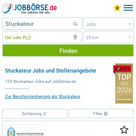
Jobs
»
25 km
»
Finden
Stuckateur Jobs und Stellenangebote
125 Stuckateur Jobs auf Jobbörse.de
Zur Berufsorientierung als Stuckateur
Sortierung
Filter