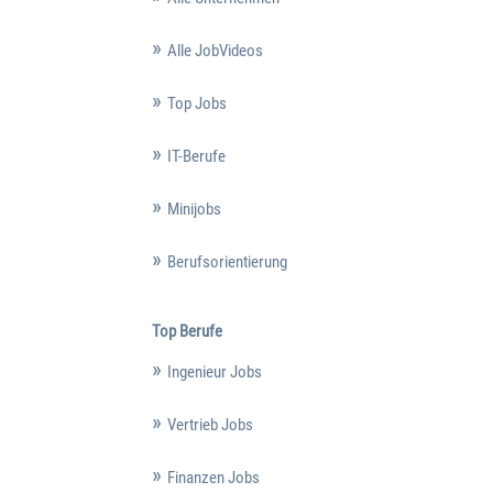
Alle JobVideos
Top Jobs
IT-Berufe
Minijobs
Berufsorientierung
Top Berufe
Ingenieur Jobs
Vertrieb Jobs
Finanzen Jobs