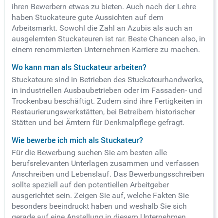
ihren Bewerbern etwas zu bieten. Auch nach der Lehre
haben Stuckateure gute Aussichten auf dem
Arbeitsmarkt. Sowohl die Zahl an Azubis als auch an
ausgelernten Stuckateuren ist rar. Beste Chancen also, in
einem renommierten Unternehmen Karriere zu machen.
Wo kann man als Stuckateur arbeiten?
Stuckateure sind in Betrieben des Stuckateurhandwerks,
in industriellen Ausbaubetrieben oder im Fassaden- und
Trockenbau beschäftigt. Zudem sind ihre Fertigkeiten in
Restaurierungswerkstätten, bei Betreibern historischer
Stätten und bei Ämtern für Denkmalpflege gefragt.
Wie bewerbe ich mich als Stuckateur?
Für die Bewerbung suchen Sie am besten alle
berufsrelevanten Unterlagen zusammen und verfassen
Anschreiben und Lebenslauf. Das Bewerbungsschreiben
sollte speziell auf den potentiellen Arbeitgeber
ausgerichtet sein. Zeigen Sie auf, welche Fakten Sie
besonders beeindruckt haben und weshalb Sie sich
gerade auf eine Anstellung in diesem Unternehmen