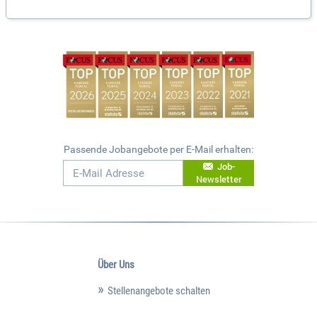
Passende Jobangebote per E-Mail erhalten:
Job-
Newsletter
Über Uns
Stellenangebote schalten