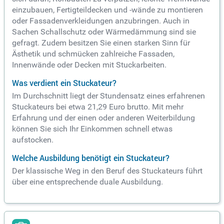
einzubauen, Fertigteildecken und -wände zu montieren
oder Fassadenverkleidungen anzubringen. Auch in
Sachen Schallschutz oder Wärmedämmung sind sie
gefragt. Zudem besitzen Sie einen starken Sinn für
Ästhetik und schmücken zahlreiche Fassaden,
Innenwände oder Decken mit Stuckarbeiten.
Was verdient ein Stuckateur?
Im Durchschnitt liegt der Stundensatz eines erfahrenen
Stuckateurs bei etwa 21,29 Euro brutto. Mit mehr
Erfahrung und der einen oder anderen Weiterbildung
können Sie sich Ihr Einkommen schnell etwas
aufstocken.
Welche Ausbildung benötigt ein Stuckateur?
Der klassische Weg in den Beruf des Stuckateurs führt
über eine entsprechende duale Ausbildung.