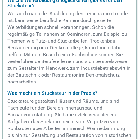
Stuckateur?
Wer auch nach der Ausbildung des Lernens nicht müde
ist, kann seine berufliche Karriere durch gezielte
Weiterbildungen schnell voranbringen. Schon die
regelmäßige Teilnahem an Seminaren, zum Beispiel zu
Themen wie Putz- und Stuckarbeiten, Trockenbau,
Restaurierung oder Denkmalpflege, kann Ihnen dabei
helfen. Mit dem Besuch einer Fachschule können Sie
weiterführende Berufe erlernen und sich beispielsweise
zum Gestalter im Handwerk, zum Industriebetriebswirt in
der Bautechnik oder Restaurator im Denkmalschutz
hocharbeiten.
Was macht ein Stuckateur in der Praxis?
Stuckateure gestalten Häuser und Räume, und sind
Fachleute für den Bereich Innenausbau und
Fassadengestaltung. Sie haben viele verschiedene
Aufgaben, das Spektrum reicht vom Verputzen von
Rohbauten über Arbeiten im Bereich Wärmedämmung
bis hin zur Gestaltung und Restauration von historischen