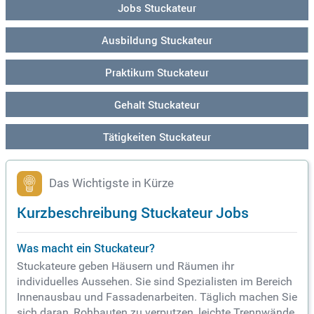
Jobs Stuckateur
Ausbildung Stuckateur
Praktikum Stuckateur
Gehalt Stuckateur
Tätigkeiten Stuckateur
Das Wichtigste in Kürze
Kurzbeschreibung Stuckateur Jobs
Was macht ein Stuckateur?
Stuckateure geben Häusern und Räumen ihr
individuelles Aussehen. Sie sind Spezialisten im Bereich
Innenausbau und Fassadenarbeiten. Täglich machen Sie
sich daran, Rohbauten zu verputzen, leichte Trennwände