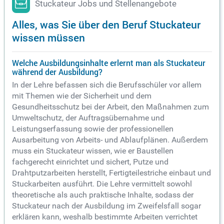
Stuckateur Jobs und Stellenangebote
Alles, was Sie über den Beruf Stuckateur
wissen müssen
Welche Ausbildungsinhalte erlernt man als Stuckateur
während der Ausbildung?
In der Lehre befassen sich die Berufsschüler vor allem
mit Themen wie der Sicherheit und dem
Gesundheitsschutz bei der Arbeit, den Maßnahmen zum
Umweltschutz, der Auftragsübernahme und
Leistungserfassung sowie der professionellen
Ausarbeitung von Arbeits- und Ablaufplänen. Außerdem
muss ein Stuckateur wissen, wie er Baustellen
fachgerecht einrichtet und sichert, Putze und
Drahtputzarbeiten herstellt, Fertigteilestriche einbaut und
Stuckarbeiten ausführt. Die Lehre vermittelt sowohl
theoretische als auch praktische Inhalte, sodass der
Stuckateur nach der Ausbildung im Zweifelsfall sogar
erklären kann, weshalb bestimmte Arbeiten verrichtet