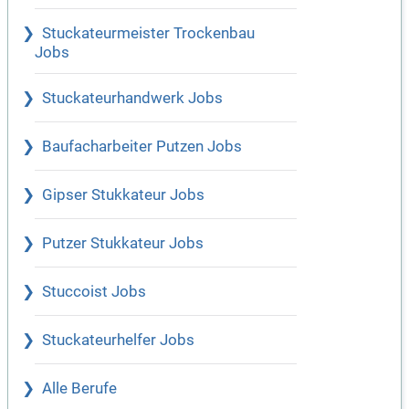
Stuckateurmeister Trockenbau
Jobs
Stuckateurhandwerk Jobs
Baufacharbeiter Putzen Jobs
Gipser Stukkateur Jobs
Putzer Stukkateur Jobs
Stuccoist Jobs
Stuckateurhelfer Jobs
Alle Berufe