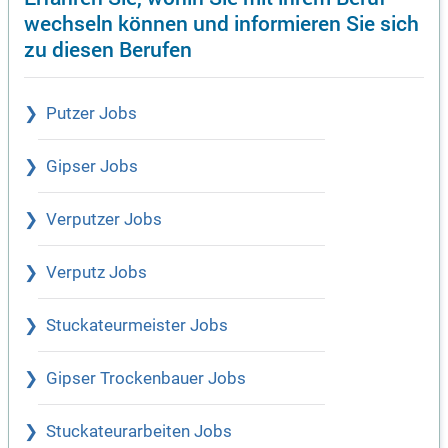
wechseln können und informieren Sie sich
zu diesen Berufen
Putzer Jobs
Gipser Jobs
Verputzer Jobs
Verputz Jobs
Stuckateurmeister Jobs
Gipser Trockenbauer Jobs
Stuckateurarbeiten Jobs