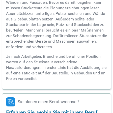
Wänden und Fassaden. Bevor es damit losgehen kann,
müssen Stuckateure die Planungszeichnungen lesen,
Ausmaßskizzen anfertigen, Putze herstellen und Wände
aus Gipsbauplatten setzen. Außerdem sollte jeder
Stuckateur in der Lage sein, Putz- und Stuckschäden zu
beurteilen. Manchmal braucht es ein paar Maßnahmen
zur Schadensbegrenzung. Dafür müssen Stuckateure die
entsprechenden Geräte und Maschinen auswählen,
anfordern und vorbereiten.
Je nach Arbeitgeber, Branche und beruflicher Position
warten auf den Stuckateur verschiedene
Herausforderungen. In erster Linie hat die Ausbildung sie
auf eine Tätigkeit auf der Baustelle, in Gebäuden und im
Freien vorbereitet.
Sie planen einen Berufswechsel?
Erfahren Sie, wohin Sie mit ihrem Beruf