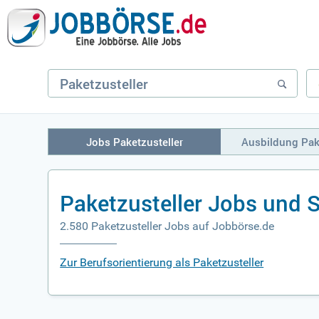
Jobs Paketzusteller
Ausbildung Pak
Paketzusteller Jobs und 
2.580 Paketzusteller Jobs auf Jobbörse.de
Zur Berufsorientierung als Paketzusteller