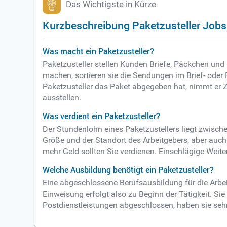
Das Wichtigste in Kürze
Kurzbeschreibung Paketzusteller Jobs
Was macht ein Paketzusteller?
Paketzusteller stellen Kunden Briefe, Päckchen und 
machen, sortieren sie die Sendungen im Brief- oder
Paketzusteller das Paket abgegeben hat, nimmt er
ausstellen.
Was verdient ein Paketzusteller?
Der Stundenlohn eines Paketzustellers liegt zwische
Größe und der Standort des Arbeitgebers, aber auch d
mehr Geld sollten Sie verdienen. Einschlägige Weit
Welche Ausbildung benötigt ein Paketzusteller?
Eine abgeschlossene Berufsausbildung für die Arbeit 
Einweisung erfolgt also zu Beginn der Tätigkeit. Si
Postdienstleistungen abgeschlossen, haben sie sehr 