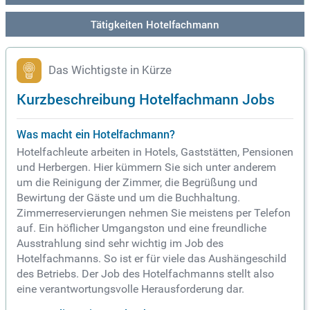
Tätigkeiten Hotelfachmann
Das Wichtigste in Kürze
Kurzbeschreibung Hotelfachmann Jobs
Was macht ein Hotelfachmann?
Hotelfachleute arbeiten in Hotels, Gaststätten, Pensionen
und Herbergen. Hier kümmern Sie sich unter anderem
um die Reinigung der Zimmer, die Begrüßung und
Bewirtung der Gäste und um die Buchhaltung.
Zimmerreservierungen nehmen Sie meistens per Telefon
auf. Ein höflicher Umgangston und eine freundliche
Ausstrahlung sind sehr wichtig im Job des
Hotelfachmanns. So ist er für viele das Aushängeschild
des Betriebs. Der Job des Hotelfachmanns stellt also
eine verantwortungsvolle Herausforderung dar.