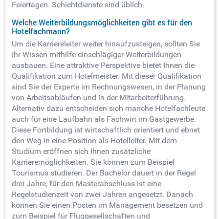
Feiertagen. Schichtdienste sind üblich.
Welche Weiterbildungsmöglichkeiten gibt es für den
Hotelfachmann?
Um die Karriereleiter weiter hinaufzusteigen, sollten Sie
Ihr Wissen mithilfe einschlägiger Weiterbildungen
ausbauen. Eine attraktive Perspektive bietet Ihnen die
Qualifikation zum Hotelmeister. Mit dieser Qualifikation
sind Sie der Experte im Rechnungswesen, in der Planung
von Arbeitsabläufen und in der Mitarbeiterführung.
Alternativ dazu entscheiden sich manche Hotelfachleute
auch für eine Laufbahn als Fachwirt im Gastgewerbe.
Diese Fortbildung ist wirtschaftlich orientiert und ebnet
den Weg in eine Position als Hotelleiter. Mit dem
Studium eröffnen sich Ihnen zusätzliche
Karrieremöglichkeiten. Sie können zum Beispiel
Tourismus studieren. Der Bachelor dauert in der Regel
drei Jahre, für den Masterabschluss ist eine
Regelstudienzeit von zwei Jahren angesetzt. Danach
können Sie einen Posten im Management besetzen und
zum Beispiel für Fluggesellschaften und