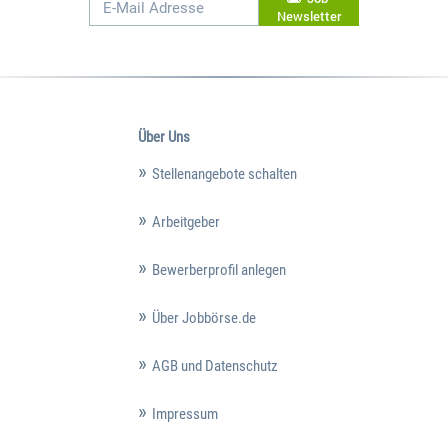
Newsletter
Über Uns
Stellenangebote schalten
Arbeitgeber
Bewerberprofil anlegen
Über Jobbörse.de
AGB und Datenschutz
Impressum