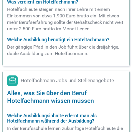
Was verdient ein Hotelfachmann?
Hotelfachleute steigen nach ihrer Lehre mit einem
Einkommen von etwa 1.900 Euro brutto ein. Mit etwas
mehr Berufserfahrung sollte der Gehaltscheck nicht weit
unter 2.500 Euro brutto im Monat liegen.
Welche Ausbildung benötigt ein Hotelfachmann?
Der gängige Pfad in den Job führt über die dreijährige,
duale Ausbildung zum Hotelfachmann.
Hotelfachmann Jobs und Stellenangebote
Alles, was Sie über den Beruf
Hotelfachmann wissen müssen
Welche Ausbildungsinhalte erlernt man als
Hotelfachmann während der Ausbildung?
In der Berufsschule lernen zukünftige Hotelfachleute die