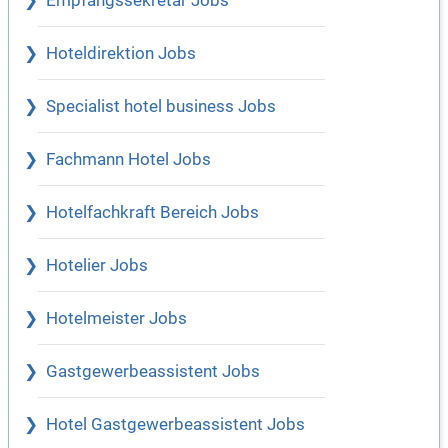
Empfangssekretär Jobs
Hoteldirektion Jobs
Specialist hotel business Jobs
Fachmann Hotel Jobs
Hotelfachkraft Bereich Jobs
Hotelier Jobs
Hotelmeister Jobs
Gastgewerbeassistent Jobs
Hotel Gastgewerbeassistent Jobs