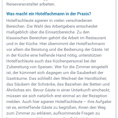
Reiseveranstalter arbeiten.
Was macht ein Hotelfachmann in der Praxis?
Hotelfachleute agieren in vielen verschiedenen
Bereichen. Die Wahl des Arbeitgebers entscheidet
maßgeblich über die Einsatzbereiche. Zu den
klassischen Bereichen gehört die Arbeit im Restaurant
und in der Küche. Hier übernimmt der Hotelfachmann
vor allem die Beratung und die Bedienung der Gäste. Ist
in der Küche eine helfende Hand nötig, unterstützen
Hotelfachleute auch das Küchenpersonal bei der
Zubereitung von Speisen. Wer für die Zimmer eingeteilt
ist, der kümmert sich dagegen um die Sauberkeit der
Gasträume. Das schließt den Wechsel der Handtücher,
das Säubern der Schränke, das Beziehen der Betten und
Ähnliches ein. Bevor Gäste in einer Unterkunft eincheckt,
müssen sie sich natürlich erst einmal an der Rezeption
melden. Auch hier agieren Hotelfachleute – ihre Aufgabe
ist es, eintreffende Gäste zu begrüßen, ihnen den Weg
zum Zimmer zu erklären, aufkommende Fragen zu