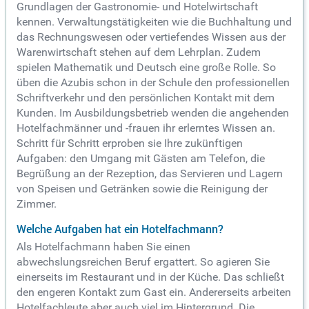
Grundlagen der Gastronomie- und Hotelwirtschaft
kennen. Verwaltungstätigkeiten wie die Buchhaltung und
das Rechnungswesen oder vertiefendes Wissen aus der
Warenwirtschaft stehen auf dem Lehrplan. Zudem
spielen Mathematik und Deutsch eine große Rolle. So
üben die Azubis schon in der Schule den professionellen
Schriftverkehr und den persönlichen Kontakt mit dem
Kunden. Im Ausbildungsbetrieb wenden die angehenden
Hotelfachmänner und -frauen ihr erlerntes Wissen an.
Schritt für Schritt erproben sie Ihre zukünftigen
Aufgaben: den Umgang mit Gästen am Telefon, die
Begrüßung an der Rezeption, das Servieren und Lagern
von Speisen und Getränken sowie die Reinigung der
Zimmer.
Welche Aufgaben hat ein Hotelfachmann?
Als Hotelfachmann haben Sie einen
abwechslungsreichen Beruf ergattert. So agieren Sie
einerseits im Restaurant und in der Küche. Das schließt
den engeren Kontakt zum Gast ein. Andererseits arbeiten
Hotelfachleute aber auch viel im Hintergrund. Die