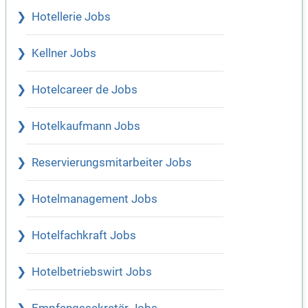
Hotellerie Jobs
Kellner Jobs
Hotelcareer de Jobs
Hotelkaufmann Jobs
Reservierungsmitarbeiter Jobs
Hotelmanagement Jobs
Hotelfachkraft Jobs
Hotelbetriebswirt Jobs