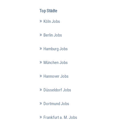
Top Städte
Köln Jobs
Berlin Jobs
Hamburg Jobs
München Jobs
Hannover Jobs
Düsseldorf Jobs
Dortmund Jobs
Frankfurt a. M. Jobs