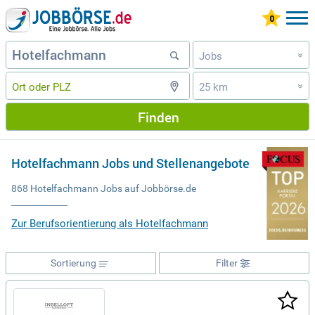
Jobs
»
25 km
»
Finden
Hotelfachmann Jobs und Stellenangebote
868 Hotelfachmann Jobs auf Jobbörse.de
Zur Berufsorientierung als Hotelfachmann
Sortierung
Filter