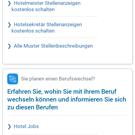
Hotelmeister Stellenanzeigen
kostenlos schalten
Hotelsekretär Stellenanzeigen
kostenlos schalten
Alle Muster Stellenbeschreibungen
Sie planen einen Berufswechsel?
Erfahren Sie, wohin Sie mit ihrem Beruf
wechseln können und informieren Sie sich
zu diesen Berufen
Hotel Jobs