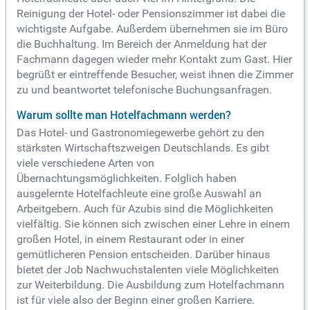
Reinigung der Hotel- oder Pensionszimmer ist dabei die
wichtigste Aufgabe. Außerdem übernehmen sie im Büro
die Buchhaltung. Im Bereich der Anmeldung hat der
Fachmann dagegen wieder mehr Kontakt zum Gast. Hier
begrüßt er eintreffende Besucher, weist ihnen die Zimmer
zu und beantwortet telefonische Buchungsanfragen.
Warum sollte man Hotelfachmann werden?
Das Hotel- und Gastronomiegewerbe gehört zu den
stärksten Wirtschaftszweigen Deutschlands. Es gibt
viele verschiedene Arten von
Übernachtungsmöglichkeiten. Folglich haben
ausgelernte Hotelfachleute eine große Auswahl an
Arbeitgebern. Auch für Azubis sind die Möglichkeiten
vielfältig. Sie können sich zwischen einer Lehre in einem
großen Hotel, in einem Restaurant oder in einer
gemütlicheren Pension entscheiden. Darüber hinaus
bietet der Job Nachwuchstalenten viele Möglichkeiten
zur Weiterbildung. Die Ausbildung zum Hotelfachmann
ist für viele also der Beginn einer großen Karriere.