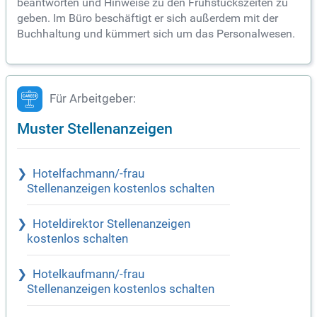
beantworten und Hinweise zu den Frühstückszeiten zu
geben. Im Büro beschäftigt er sich außerdem mit der
Buchhaltung und kümmert sich um das Personalwesen.
Für Arbeitgeber:
Muster Stellenanzeigen
Hotelfachmann/-frau
Stellenanzeigen kostenlos schalten
Hoteldirektor Stellenanzeigen
kostenlos schalten
Hotelkaufmann/-frau
Stellenanzeigen kostenlos schalten