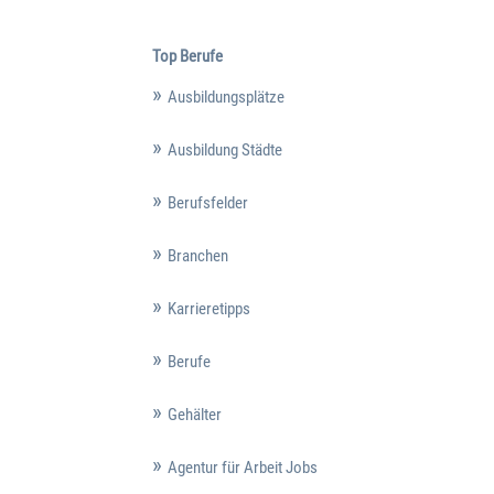
Top Berufe
Ausbildungsplätze
Ausbildung Städte
Berufsfelder
Branchen
Karrieretipps
Berufe
Gehälter
Agentur für Arbeit Jobs