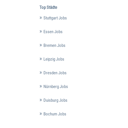
Top Städte
Stuttgart Jobs
Essen Jobs
Bremen Jobs
Leipzig Jobs
Dresden Jobs
Nürnberg Jobs
Duisburg Jobs
Bochum Jobs