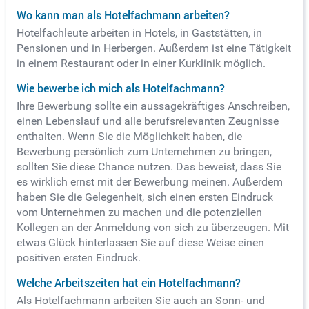
Wo kann man als Hotelfachmann arbeiten?
Hotelfachleute arbeiten in Hotels, in Gaststätten, in
Pensionen und in Herbergen. Außerdem ist eine Tätigkeit
in einem Restaurant oder in einer Kurklinik möglich.
Wie bewerbe ich mich als Hotelfachmann?
Ihre Bewerbung sollte ein aussagekräftiges Anschreiben,
einen Lebenslauf und alle berufsrelevanten Zeugnisse
enthalten. Wenn Sie die Möglichkeit haben, die
Bewerbung persönlich zum Unternehmen zu bringen,
sollten Sie diese Chance nutzen. Das beweist, dass Sie
es wirklich ernst mit der Bewerbung meinen. Außerdem
haben Sie die Gelegenheit, sich einen ersten Eindruck
vom Unternehmen zu machen und die potenziellen
Kollegen an der Anmeldung von sich zu überzeugen. Mit
etwas Glück hinterlassen Sie auf diese Weise einen
positiven ersten Eindruck.
Welche Arbeitszeiten hat ein Hotelfachmann?
Als Hotelfachmann arbeiten Sie auch an Sonn- und