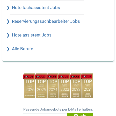
Hotelfachassistent Jobs
Reservierungssachbearbeiter Jobs
Hotelassistent Jobs
Alle Berufe
Passende Jobangebote per E-Mail erhalten:
Job-