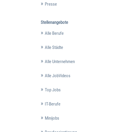
Presse
Stellenangebote
Alle Berufe
Alle Städte
Alle Unternehmen
Alle JobVideos
Top Jobs
IT-Berufe
Minijobs