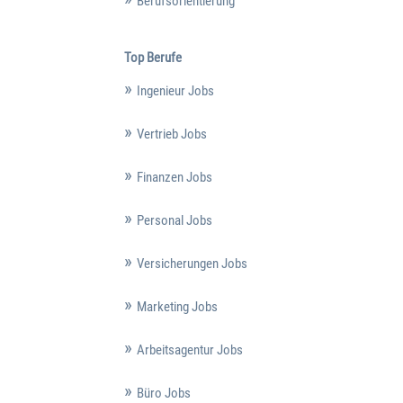
Berufsorientierung
Top Berufe
Ingenieur Jobs
Vertrieb Jobs
Finanzen Jobs
Personal Jobs
Versicherungen Jobs
Marketing Jobs
Arbeitsagentur Jobs
Büro Jobs