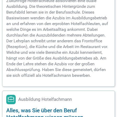
Zukünftige Hotelfachleute absolvieren eine duale
Ausbildung. Die theoretischen Hintergründe zum
Berufsbild lernen sie in der Berufsschule. Dieses
Basiswissen wenden die Azubis im Ausbildungsbetrieb
an und erfahren von den erprobten Hotelfachleuten, auf
welche Dinge es im Arbeitsalltag ankommt. Dabei
durchlaufen die Auszubildenden mehrere Abteilungen.
Der Lehrplan schreibt unter anderem das Frontoffice
(Rezeption), die Küche und die Arbeit im Restaurant vor.
Welche und wie viele Bereiche ein Azubi kennenlernt,
hängt von der Größe des Ausbildungsbetriebes ab. Am
Ende der Lehre stehen die Azubis vor der großen
Abschlussprüfung. Haben Sie diese gemeistert, dürfen
sie sich offiziell als Hotelfachmann bewerben.
Ausbildung Hotelfachmann
Alles, was Sie über den Beruf
Hotelfachmann wissen müssen