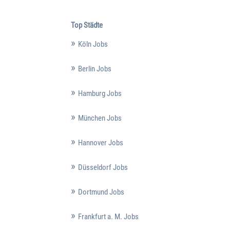
Top Städte
Köln Jobs
Berlin Jobs
Hamburg Jobs
München Jobs
Hannover Jobs
Düsseldorf Jobs
Dortmund Jobs
Frankfurt a. M. Jobs