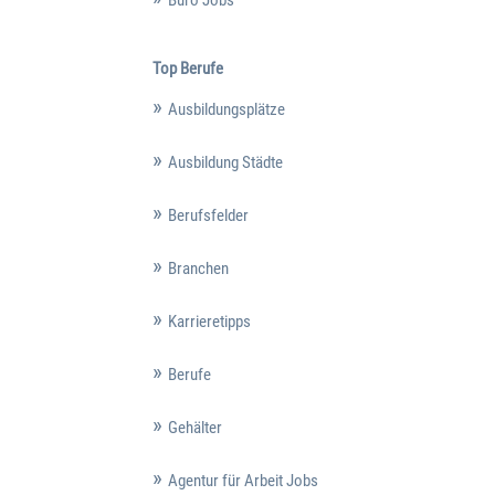
Top Berufe
Ausbildungsplätze
Ausbildung Städte
Berufsfelder
Branchen
Karrieretipps
Berufe
Gehälter
Agentur für Arbeit Jobs