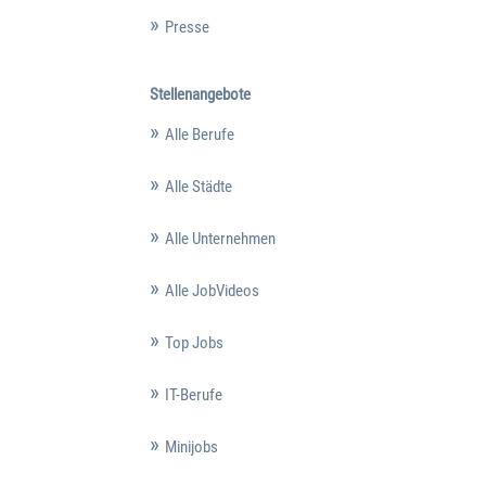
Presse
Stellenangebote
Alle Berufe
Alle Städte
Alle Unternehmen
Alle JobVideos
Top Jobs
IT-Berufe
Minijobs