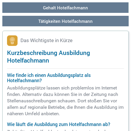
Gehalt Hotelfachmann
Tätigkeiten Hotelfachmann
Das Wichtigste in Kürze
Kurzbeschreibung Ausbildung
Hotelfachmann
Wie finde ich einen Ausbildungsplatz als
Hotelfachmann?
Ausbildungsplätze lassen sich problemlos im Internet
finden. Alternativ dazu können Sie in der Zeitung nach
Stellenausschreibungen schauen. Dort stoßen Sie vor
allem auf regionale Betriebe, die Ihnen die Ausbildung im
näheren Umfeld anbieten.
Wie läuft die Ausbildung zum Hotelfachmann ab?