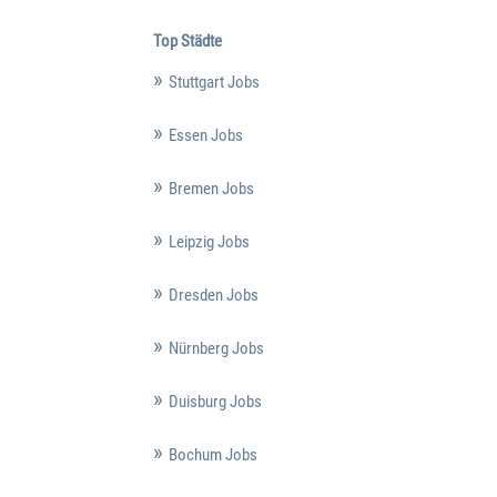
Top Städte
Stuttgart Jobs
Essen Jobs
Bremen Jobs
Leipzig Jobs
Dresden Jobs
Nürnberg Jobs
Duisburg Jobs
Bochum Jobs