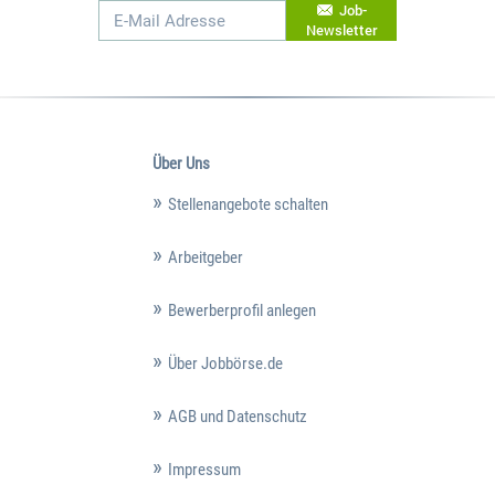
Job-
Newsletter
Über Uns
Stellenangebote schalten
Arbeitgeber
Bewerberprofil anlegen
Über Jobbörse.de
AGB und Datenschutz
Impressum