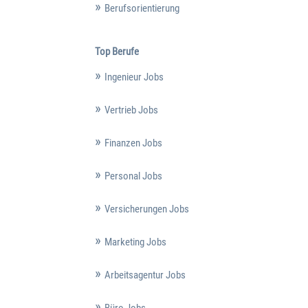
Berufsorientierung
Top Berufe
Ingenieur Jobs
Vertrieb Jobs
Finanzen Jobs
Personal Jobs
Versicherungen Jobs
Marketing Jobs
Arbeitsagentur Jobs
Büro Jobs