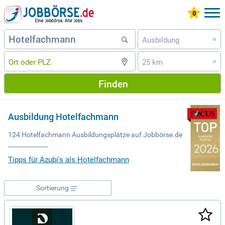
Ausbildung
»
25 km
»
Finden
Ausbildung Hotelfachmann
124 Hotelfachmann Ausbildungsplätze auf Jobbörse.de
Tipps für Azubi's als Hotelfachmann
Sortierung