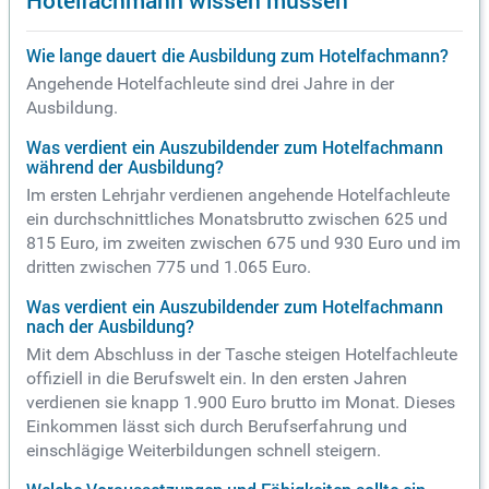
Wie lange dauert die Ausbildung zum Hotelfachmann?
Angehende Hotelfachleute sind drei Jahre in der
Ausbildung.
Was verdient ein Auszubildender zum Hotelfachmann
während der Ausbildung?
Im ersten Lehrjahr verdienen angehende Hotelfachleute
ein durchschnittliches Monatsbrutto zwischen 625 und
815 Euro, im zweiten zwischen 675 und 930 Euro und im
dritten zwischen 775 und 1.065 Euro.
Was verdient ein Auszubildender zum Hotelfachmann
nach der Ausbildung?
Mit dem Abschluss in der Tasche steigen Hotelfachleute
offiziell in die Berufswelt ein. In den ersten Jahren
verdienen sie knapp 1.900 Euro brutto im Monat. Dieses
Einkommen lässt sich durch Berufserfahrung und
einschlägige Weiterbildungen schnell steigern.