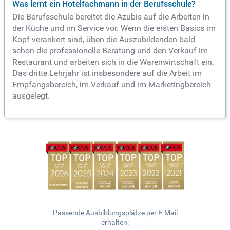
Was lernt ein Hotelfachmann in der Berufsschule?
Die Berufsschule bereitet die Azubis auf die Arbeiten in
der Küche und im Service vor. Wenn die ersten Basics im
Kopf verankert sind, üben die Auszubildenden bald
schon die professionelle Beratung und den Verkauf im
Restaurant und arbeiten sich in die Warenwirtschaft ein.
Das dritte Lehrjahr ist insbesondere auf die Arbeit im
Empfangsbereich, im Verkauf und im Marketingbereich
ausgelegt.
Passende Ausbildungsplätze per E-Mail
erhalten: