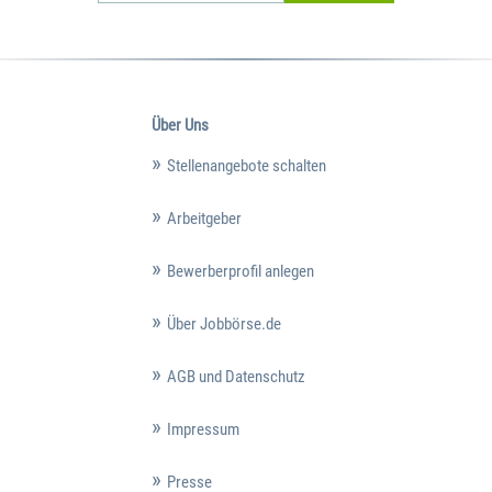
Über Uns
Stellenangebote schalten
Arbeitgeber
Bewerberprofil anlegen
Über Jobbörse.de
AGB und Datenschutz
Impressum
Presse