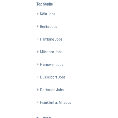
Top Städte
Köln Jobs
Berlin Jobs
Hamburg Jobs
München Jobs
Hannover Jobs
Düsseldorf Jobs
Dortmund Jobs
Frankfurt a. M. Jobs