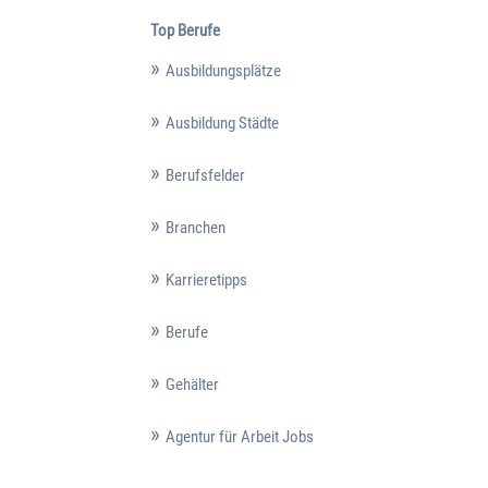
Top Berufe
Ausbildungsplätze
Ausbildung Städte
Berufsfelder
Branchen
Karrieretipps
Berufe
Gehälter
Agentur für Arbeit Jobs