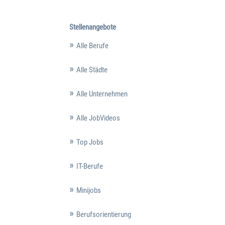
Stellenangebote
Alle Berufe
Alle Städte
Alle Unternehmen
Alle JobVideos
Top Jobs
IT-Berufe
Minijobs
Berufsorientierung