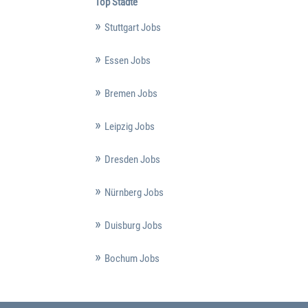
Top Städte
Stuttgart Jobs
Essen Jobs
Bremen Jobs
Leipzig Jobs
Dresden Jobs
Nürnberg Jobs
Duisburg Jobs
Bochum Jobs