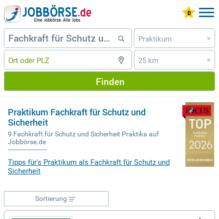
Praktikum
»
25 km
»
Finden
Praktikum Fachkraft für Schutz und
Sicherheit
9 Fachkraft für Schutz und Sicherheit Praktika auf
Jobbörse.de
Tipps für's Praktikum als Fachkraft für Schutz und
Sicherheit
Sortierung