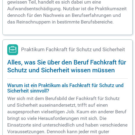
gewissen Teil, handelt es sich dabei um eine
Aufwandsentschädigung. Nutzbar ist die Praktikumszeit
dennoch für den Nachweis an Berufserfahrungen und
das Reinschnuppern in bestimmte Berufsbereiche.
Praktikum Fachkraft für Schutz und Sicherheit
Alles, was Sie über den Beruf Fachkraft für
Schutz und Sicherheit wissen müssen
Warum ist ein Praktikum als Fachkraft für Schutz und
Sicherheit sinnvoll?
Wer sich mit dem Berufsbild der Fachkraft für Schutz
und Sicherheit auseinandersetzt, trifft auf einen
ausgesprochen vielseitigen Job. Kaum ein anderer Beruf
bringt so viele Herausforderungen mit sich. Die
Einsatzorte sind unterschiedlich und haben verschiedene
Voraussetzungen. Dennoch kann jeder mit guter