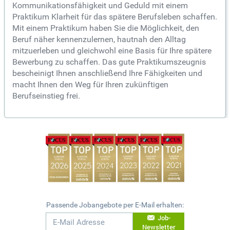
Kommunikationsfähigkeit und Geduld mit einem
Praktikum Klarheit für das spätere Berufsleben schaffen.
Mit einem Praktikum haben Sie die Möglichkeit, den
Beruf näher kennenzulernen, hautnah den Alltag
mitzuerleben und gleichwohl eine Basis für Ihre spätere
Bewerbung zu schaffen. Das gute Praktikumszeugnis
bescheinigt Ihnen anschließend Ihre Fähigkeiten und
macht Ihnen den Weg für Ihren zukünftigen
Berufseinstieg frei.
Passende Jobangebote per E-Mail erhalten:
Job-
Newsletter