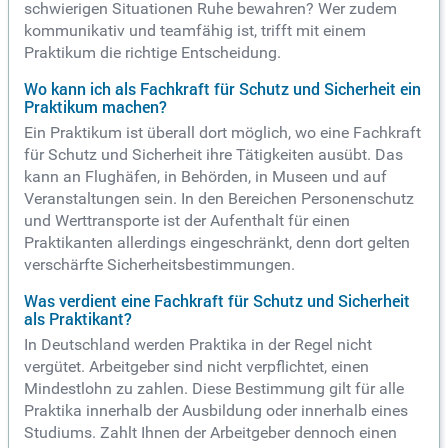
schwierigen Situationen Ruhe bewahren? Wer zudem
kommunikativ und teamfähig ist, trifft mit einem
Praktikum die richtige Entscheidung.
Wo kann ich als Fachkraft für Schutz und Sicherheit ein
Praktikum machen?
Ein Praktikum ist überall dort möglich, wo eine Fachkraft
für Schutz und Sicherheit ihre Tätigkeiten ausübt. Das
kann an Flughäfen, in Behörden, in Museen und auf
Veranstaltungen sein. In den Bereichen Personenschutz
und Werttransporte ist der Aufenthalt für einen
Praktikanten allerdings eingeschränkt, denn dort gelten
verschärfte Sicherheitsbestimmungen.
Was verdient eine Fachkraft für Schutz und Sicherheit
als Praktikant?
In Deutschland werden Praktika in der Regel nicht
vergütet. Arbeitgeber sind nicht verpflichtet, einen
Mindestlohn zu zahlen. Diese Bestimmung gilt für alle
Praktika innerhalb der Ausbildung oder innerhalb eines
Studiums. Zahlt Ihnen der Arbeitgeber dennoch einen