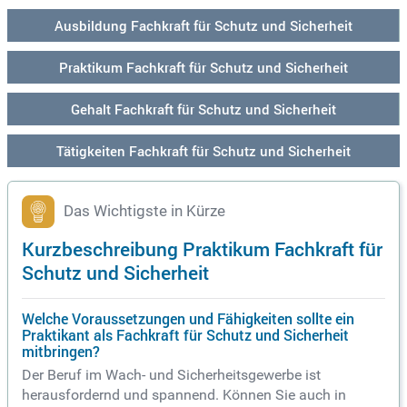
Ausbildung Fachkraft für Schutz und Sicherheit
Praktikum Fachkraft für Schutz und Sicherheit
Gehalt Fachkraft für Schutz und Sicherheit
Tätigkeiten Fachkraft für Schutz und Sicherheit
Das Wichtigste in Kürze
Kurzbeschreibung Praktikum Fachkraft für
Schutz und Sicherheit
Welche Voraussetzungen und Fähigkeiten sollte ein
Praktikant als Fachkraft für Schutz und Sicherheit
mitbringen?
Der Beruf im Wach- und Sicherheitsgewerbe ist
herausfordernd und spannend. Können Sie auch in