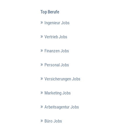
Top Berufe
Ingenieur Jobs
Vertrieb Jobs
Finanzen Jobs
Personal Jobs
Versicherungen Jobs
Marketing Jobs
Arbeitsagentur Jobs
Büro Jobs