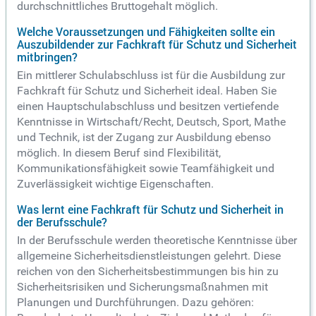
durchschnittliches Bruttogehalt möglich.
Welche Voraussetzungen und Fähigkeiten sollte ein
Auszubildender zur Fachkraft für Schutz und Sicherheit
mitbringen?
Ein mittlerer Schulabschluss ist für die Ausbildung zur
Fachkraft für Schutz und Sicherheit ideal. Haben Sie
einen Hauptschulabschluss und besitzen vertiefende
Kenntnisse in Wirtschaft/Recht, Deutsch, Sport, Mathe
und Technik, ist der Zugang zur Ausbildung ebenso
möglich. In diesem Beruf sind Flexibilität,
Kommunikationsfähigkeit sowie Teamfähigkeit und
Zuverlässigkeit wichtige Eigenschaften.
Was lernt eine Fachkraft für Schutz und Sicherheit in
der Berufsschule?
In der Berufsschule werden theoretische Kenntnisse über
allgemeine Sicherheitsdienstleistungen gelehrt. Diese
reichen von den Sicherheitsbestimmungen bis hin zu
Sicherheitsrisiken und Sicherungsmaßnahmen mit
Planungen und Durchführungen. Dazu gehören: