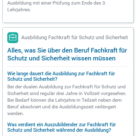
Ausbildung mit einer Prüfung zum Ende des 3.
Lehrjahres.
Ausbildung Fachkraft für Schutz und Sicherheit
Alles, was Sie über den Beruf Fachkraft für
Schutz und Sicherheit wissen müssen
Wie lange dauert die Ausbildung zur Fachkraft für
Schutz und Sicherheit?
Bei der dualen Ausbildung zur Fachkraft für Schutz und
Sicherheit sind regulär drei Jahre in Vollzeit vorgesehen.
Bei Bedarf können die Lehrjahre in Teilzeit neben dem
Beruf absolviert und die Ausbildungszeit verlängert
werden.
Was verdient ein Auszubildender zur Fachkraft für
Schutz und Sicherheit während der Ausbildung?