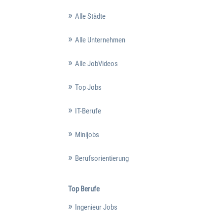
Alle Städte
Alle Unternehmen
Alle JobVideos
Top Jobs
IT-Berufe
Minijobs
Berufsorientierung
Top Berufe
Ingenieur Jobs