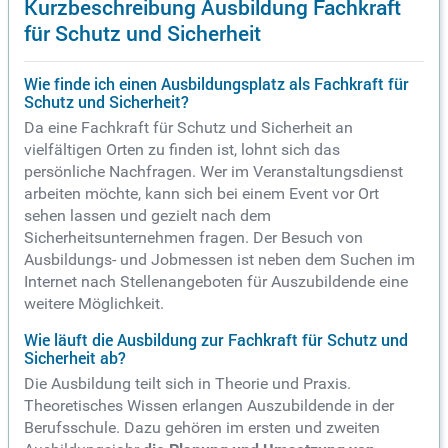
Kurzbeschreibung Ausbildung Fachkraft
für Schutz und Sicherheit
Wie finde ich einen Ausbildungsplatz als Fachkraft für
Schutz und Sicherheit?
Da eine Fachkraft für Schutz und Sicherheit an
vielfältigen Orten zu finden ist, lohnt sich das
persönliche Nachfragen. Wer im Veranstaltungsdienst
arbeiten möchte, kann sich bei einem Event vor Ort
sehen lassen und gezielt nach dem
Sicherheitsunternehmen fragen. Der Besuch von
Ausbildungs- und Jobmessen ist neben dem Suchen im
Internet nach Stellenangeboten für Auszubildende eine
weitere Möglichkeit.
Wie läuft die Ausbildung zur Fachkraft für Schutz und
Sicherheit ab?
Die Ausbildung teilt sich in Theorie und Praxis.
Theoretisches Wissen erlangen Auszubildende in der
Berufsschule. Dazu gehören im ersten und zweiten