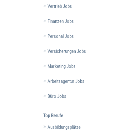
Vertrieb Jobs
Finanzen Jobs
Personal Jobs
Versicherungen Jobs
Marketing Jobs
Arbeitsagentur Jobs
Büro Jobs
Top Berufe
Ausbildungsplätze