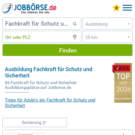
Ausbildung
»
25 km
»
Finden
Ausbildung Fachkraft für Schutz und
Sicherheit
66 Fachkraft für Schutz und Sicherheit
Ausbildungsplätze auf Jobbörse.de
Tipps für Azubi's als Fachkraft für Schutz und
Sicherheit
Sortierung