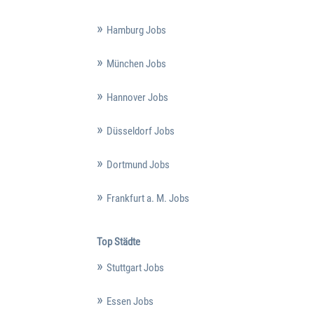
Hamburg Jobs
München Jobs
Hannover Jobs
Düsseldorf Jobs
Dortmund Jobs
Frankfurt a. M. Jobs
Top Städte
Stuttgart Jobs
Essen Jobs