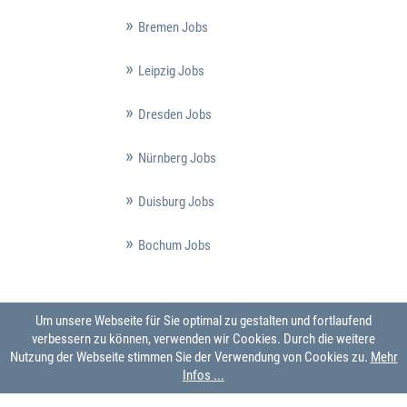
Bremen Jobs
Leipzig Jobs
Dresden Jobs
Nürnberg Jobs
Duisburg Jobs
Bochum Jobs
Um unsere Webseite für Sie optimal zu gestalten und fortlaufend
verbessern zu können, verwenden wir Cookies. Durch die weitere
Nutzung der Webseite stimmen Sie der Verwendung von Cookies zu.
Mehr
Infos ...