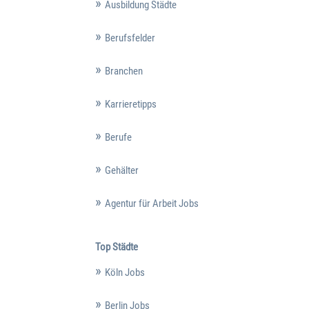
Ausbildung Städte
Berufsfelder
Branchen
Karrieretipps
Berufe
Gehälter
Agentur für Arbeit Jobs
Top Städte
Köln Jobs
Berlin Jobs