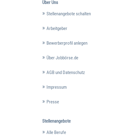
Über Uns
Stellenangebote schalten
Arbeitgeber
Bewerberprofil anlegen
Über Jobbörse.de
AGB und Datenschutz
Impressum
Presse
Stellenangebote
Alle Berufe