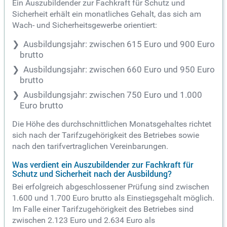
Ein Auszubildender zur Fachkraft für Schutz und
Sicherheit erhält ein monatliches Gehalt, das sich am
Wach- und Sicherheitsgewerbe orientiert:
Ausbildungsjahr: zwischen 615 Euro und 900 Euro
brutto
Ausbildungsjahr: zwischen 660 Euro und 950 Euro
brutto
Ausbildungsjahr: zwischen 750 Euro und 1.000
Euro brutto
Die Höhe des durchschnittlichen Monatsgehaltes richtet
sich nach der Tarifzugehörigkeit des Betriebes sowie
nach den tarifvertraglichen Vereinbarungen.
Was verdient ein Auszubildender zur Fachkraft für
Schutz und Sicherheit nach der Ausbildung?
Bei erfolgreich abgeschlossener Prüfung sind zwischen
1.600 und 1.700 Euro brutto als Einstiegsgehalt möglich.
Im Falle einer Tarifzugehörigkeit des Betriebes sind
zwischen 2.123 Euro und 2.634 Euro als