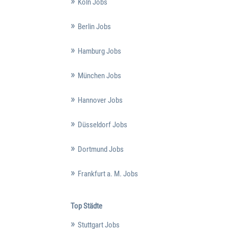
Köln Jobs
Berlin Jobs
Hamburg Jobs
München Jobs
Hannover Jobs
Düsseldorf Jobs
Dortmund Jobs
Frankfurt a. M. Jobs
Top Städte
Stuttgart Jobs