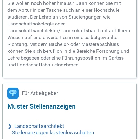
Sie wollen noch höher hinaus? Dann können Sie mit
dem Abitur in der Tasche auch an einer Hochschule
studieren. Der Lehrplan von Studiengängen wie
Landschaftsökologie oder
Landschaftsarchitektur/Landschaftsbau baut auf Ihrem
Wissen auf und erweitert es in eine selbstgewählte
Richtung. Mit dem Bachelor- oder Masterabschluss
können Sie sich beruflich in die Bereiche Forschung und
Lehre begeben oder eine Führungsposition im Garten-
und Landschaftsbau einnehmen.
Für Arbeitgeber:
Muster Stellenanzeigen
Landschaftsarchitekt
Stellenanzeigen kostenlos schalten