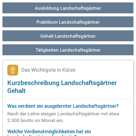
Ausbildung Landschaftsgärtner
Praktikum Landschaftsgärtner
Gehalt Landschaftsgärtner
Tätigkeiten Landschaftsgärtner
Das Wichtigste in Kürze
Kurzbeschreibung Landschaftsgärtner
Gehalt
Was verdient ein ausgelernter Landschaftsgärtner?
Nach der Lehre steigen Landschaftsgärtner mit etwa
2.300 brutto im Monat ein.
Welche Verdienstmöglichkeiten hat ein