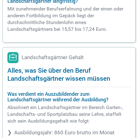
Landschaftsgärtner langfristig?
Mit zunehmender Berufserfahrung und der einen oder
anderen Fortbildung im Gepäck liegt der
durchschnittliche Stundenlohn eines
Landschaftsgärtners bei 15,57 bis 17,24 Euro.
Landschaftsgärtner Gehalt
Alles, was Sie über den Beruf
Landschaftsgärtner wissen müssen
Was verdient ein Auszubildender zum
Landschaftsgärtner während der Ausbildung?
Absolviert ein Landschaftsgärtner im Bereich Garten-,
Landschafts- und Sportplatzbau seine Lehre, staffelt
sich sein Ausbildungsgehalt wie folgt:
Ausbildungsjahr: 860 Euro brutto im Monat