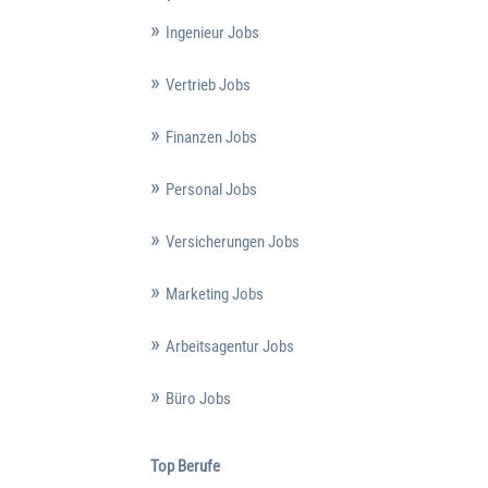
Ingenieur Jobs
Vertrieb Jobs
Finanzen Jobs
Personal Jobs
Versicherungen Jobs
Marketing Jobs
Arbeitsagentur Jobs
Büro Jobs
Top Berufe