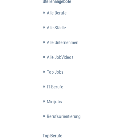
Stellenangebote
Alle Berufe
Alle Städte
Alle Unternehmen
Alle JobVideos
Top Jobs
IT-Berufe
Minijobs
Berufsorientierung
Top Berufe