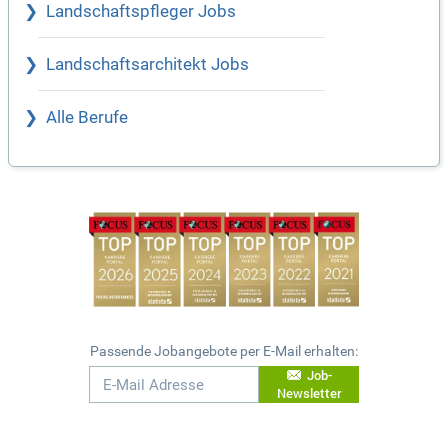
Landschaftspfleger Jobs
Landschaftsarchitekt Jobs
Alle Berufe
Passende Jobangebote per E-Mail erhalten:
Job-
Newsletter