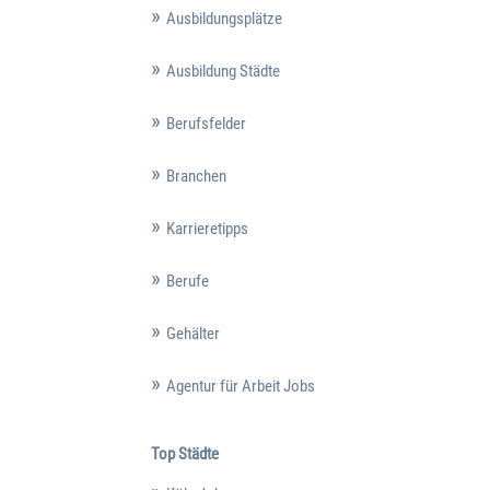
Ausbildungsplätze
Ausbildung Städte
Berufsfelder
Branchen
Karrieretipps
Berufe
Gehälter
Agentur für Arbeit Jobs
Top Städte