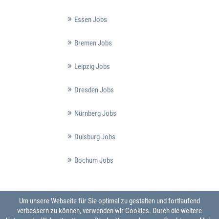
Essen Jobs
Bremen Jobs
Leipzig Jobs
Dresden Jobs
Nürnberg Jobs
Duisburg Jobs
Bochum Jobs
Um unsere Webseite für Sie optimal zu gestalten und fortlaufend
verbessern zu können, verwenden wir Cookies. Durch die weitere