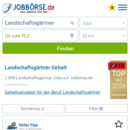
Jobs
»
25 km
»
Finden
Landschaftsgärtner Gehalt
1.098 Landschaftsgärtner Jobs auf Jobbörse.de
Gehaltsangaben für den Beruf Landschaftsgärtner
Sortierung
Filter