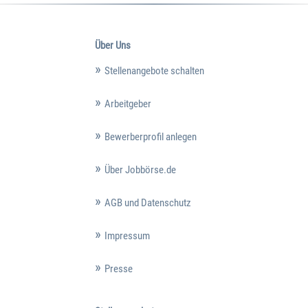
Über Uns
Stellenangebote schalten
Arbeitgeber
Bewerberprofil anlegen
Über Jobbörse.de
AGB und Datenschutz
Impressum
Presse