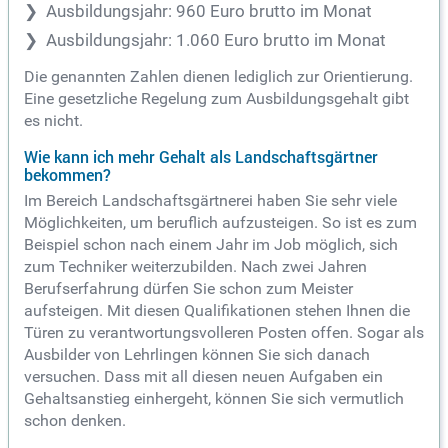
Ausbildungsjahr: 960 Euro brutto im Monat
Ausbildungsjahr: 1.060 Euro brutto im Monat
Die genannten Zahlen dienen lediglich zur Orientierung.
Eine gesetzliche Regelung zum Ausbildungsgehalt gibt
es nicht.
Wie kann ich mehr Gehalt als Landschaftsgärtner
bekommen?
Im Bereich Landschaftsgärtnerei haben Sie sehr viele
Möglichkeiten, um beruflich aufzusteigen. So ist es zum
Beispiel schon nach einem Jahr im Job möglich, sich
zum Techniker weiterzubilden. Nach zwei Jahren
Berufserfahrung dürfen Sie schon zum Meister
aufsteigen. Mit diesen Qualifikationen stehen Ihnen die
Türen zu verantwortungsvolleren Posten offen. Sogar als
Ausbilder von Lehrlingen können Sie sich danach
versuchen. Dass mit all diesen neuen Aufgaben ein
Gehaltsanstieg einhergeht, können Sie sich vermutlich
schon denken.