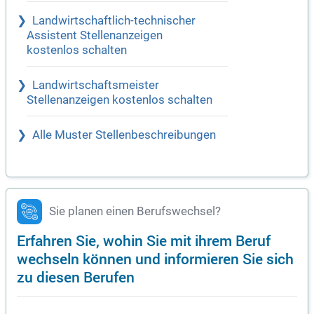
Landwirtschaftlich-technischer
Assistent Stellenanzeigen
kostenlos schalten
Landwirtschaftsmeister
Stellenanzeigen kostenlos schalten
Alle Muster Stellenbeschreibungen
Sie planen einen Berufswechsel?
Erfahren Sie, wohin Sie mit ihrem Beruf
wechseln können und informieren Sie sich
zu diesen Berufen