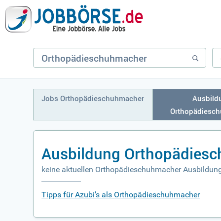
Jobs Orthopädieschuhmacher
Ausbild
Orthopädiesc
Ausbildung Orthopädies
keine aktuellen Orthopädieschuhmacher Ausbildung
Tipps für Azubi's als Orthopädieschuhmacher