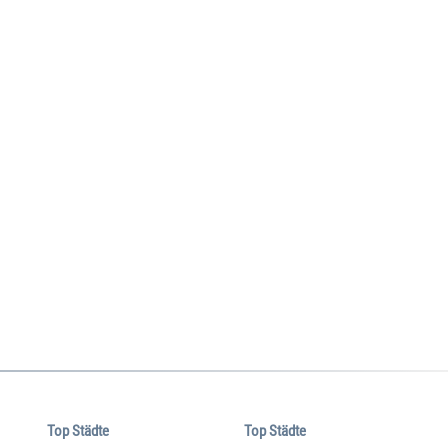
Top Städte
Top Städte