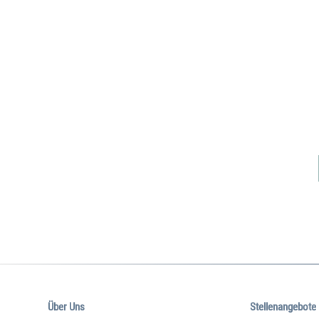
Über Uns
Stellenangebote