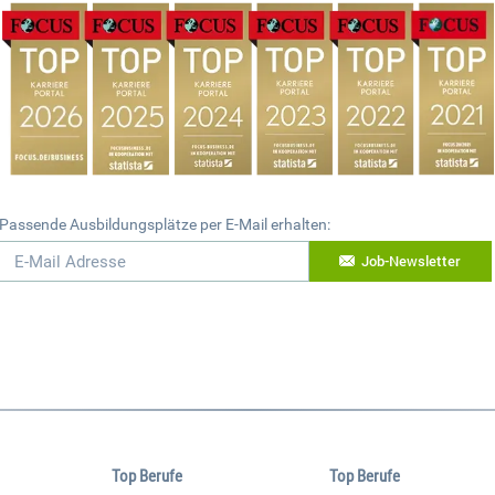
Passende Ausbildungsplätze per E-Mail erhalten:
Job-Newsletter
Top Berufe
Top Berufe