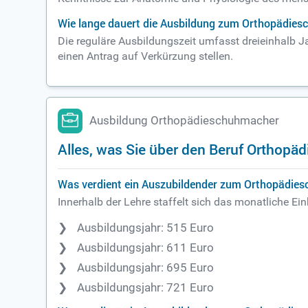
Wie lange dauert die Ausbildung zum Orthopädie
Die reguläre Ausbildungszeit umfasst dreieinhalb
einen Antrag auf Verkürzung stellen.
Ausbildung Orthopädieschuhmacher
Alles, was Sie über den Beruf Ortho
Was verdient ein Auszubildender zum Orthopädie
Innerhalb der Lehre staffelt sich das monatliche 
Ausbildungsjahr: 515 Euro
Ausbildungsjahr: 611 Euro
Ausbildungsjahr: 695 Euro
Ausbildungsjahr: 721 Euro