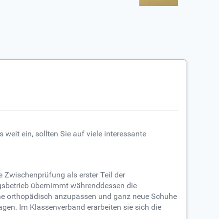
eit ein, sollten Sie auf viele interessante
 Zwischenprüfung als erster Teil der
ungsbetrieb übernimmt währenddessen die
chuhe orthopädisch anzupassen und ganz neue Schuhe
gen. Im Klassenverband erarbeiten sie sich die