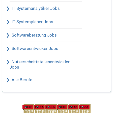
IT Systemanalytiker Jobs
IT Systemplaner Jobs
Softwareberatung Jobs
Softwareentwicker Jobs
Nutzerschnittstellenentwickler
Jobs
Alle Berufe