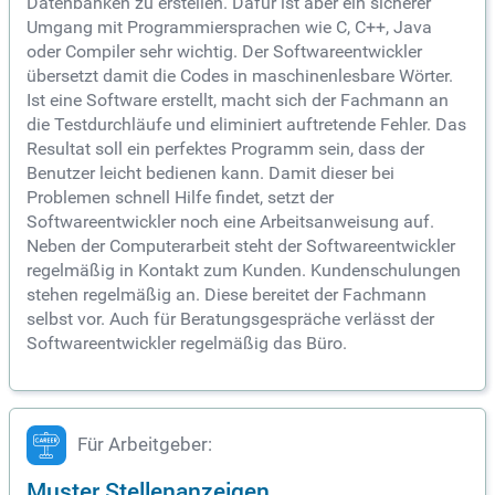
Datenbanken zu erstellen. Dafür ist aber ein sicherer
Umgang mit Programmiersprachen wie C, C++, Java
oder Compiler sehr wichtig. Der Softwareentwickler
übersetzt damit die Codes in maschinenlesbare Wörter.
Ist eine Software erstellt, macht sich der Fachmann an
die Testdurchläufe und eliminiert auftretende Fehler. Das
Resultat soll ein perfektes Programm sein, dass der
Benutzer leicht bedienen kann. Damit dieser bei
Problemen schnell Hilfe findet, setzt der
Softwareentwickler noch eine Arbeitsanweisung auf.
Neben der Computerarbeit steht der Softwareentwickler
regelmäßig in Kontakt zum Kunden. Kundenschulungen
stehen regelmäßig an. Diese bereitet der Fachmann
selbst vor. Auch für Beratungsgespräche verlässt der
Softwareentwickler regelmäßig das Büro.
Für Arbeitgeber:
Muster Stellenanzeigen