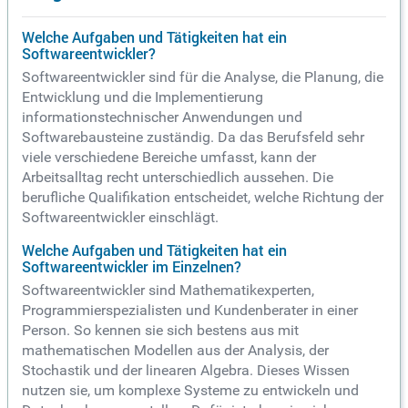
Welche Aufgaben und Tätigkeiten hat ein
Softwareentwickler?
Softwareentwickler sind für die Analyse, die Planung, die
Entwicklung und die Implementierung
informationstechnischer Anwendungen und
Softwarebausteine zuständig. Da das Berufsfeld sehr
viele verschiedene Bereiche umfasst, kann der
Arbeitsalltag recht unterschiedlich aussehen. Die
berufliche Qualifikation entscheidet, welche Richtung der
Softwareentwickler einschlägt.
Welche Aufgaben und Tätigkeiten hat ein
Softwareentwickler im Einzelnen?
Softwareentwickler sind Mathematikexperten,
Programmierspezialisten und Kundenberater in einer
Person. So kennen sie sich bestens aus mit
mathematischen Modellen aus der Analysis, der
Stochastik und der linearen Algebra. Dieses Wissen
nutzen sie, um komplexe Systeme zu entwickeln und