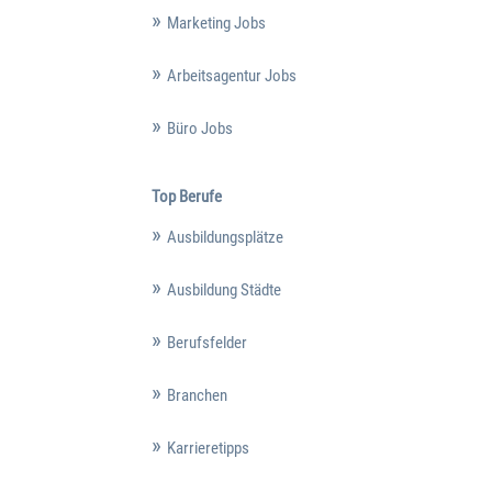
Marketing Jobs
Arbeitsagentur Jobs
Büro Jobs
Top Berufe
Ausbildungsplätze
Ausbildung Städte
Berufsfelder
Branchen
Karrieretipps