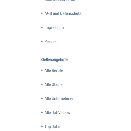
AGB und Datenschutz
Impressum
Presse
Stellenangebote
Alle Berufe
Alle Städte
Alle Unternehmen
Alle JobVideos
Top Jobs