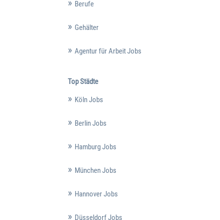
Berufe
Gehälter
Agentur für Arbeit Jobs
Top Städte
Köln Jobs
Berlin Jobs
Hamburg Jobs
München Jobs
Hannover Jobs
Düsseldorf Jobs