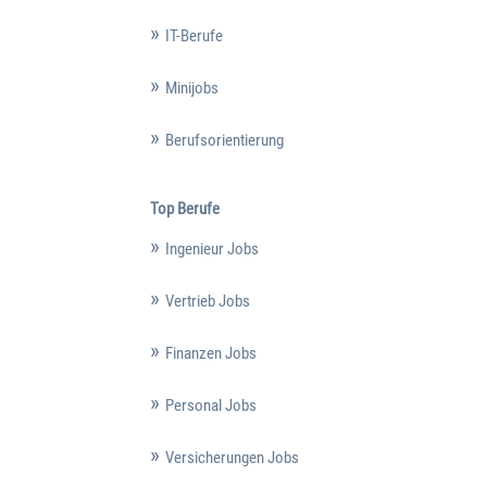
IT-Berufe
Minijobs
Berufsorientierung
Top Berufe
Ingenieur Jobs
Vertrieb Jobs
Finanzen Jobs
Personal Jobs
Versicherungen Jobs