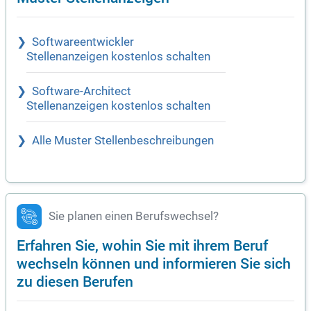
Softwareentwickler
Stellenanzeigen kostenlos schalten
Software-Architect
Stellenanzeigen kostenlos schalten
Alle Muster Stellenbeschreibungen
Sie planen einen Berufswechsel?
Erfahren Sie, wohin Sie mit ihrem Beruf
wechseln können und informieren Sie sich
zu diesen Berufen