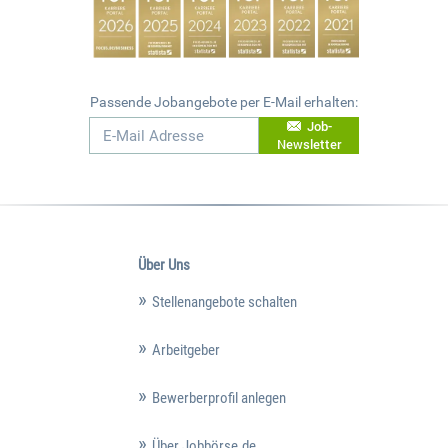
Passende Jobangebote per E-Mail erhalten:
Job-
Newsletter
Über Uns
Stellenangebote schalten
Arbeitgeber
Bewerberprofil anlegen
Über Jobbörse.de