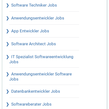
Software Techniker Jobs
Anwendungsentwickler Jobs
App Entwickler Jobs
Software Architect Jobs
IT Spezialist Softwareentwicklung
Jobs
Anwendungsentwickler Software
Jobs
Datenbankentwickler Jobs
Softwareberater Jobs