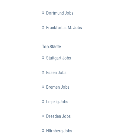
Dortmund Jobs
Frankfurt a. M. Jobs
Top Städte
Stuttgart Jobs
Essen Jobs
Bremen Jobs
Leipzig Jobs
Dresden Jobs
Nürnberg Jobs