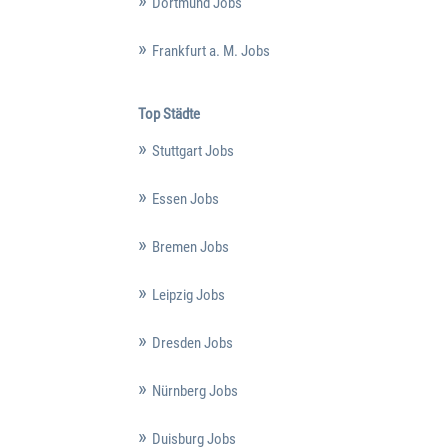
Dortmund Jobs
Frankfurt a. M. Jobs
Top Städte
Stuttgart Jobs
Essen Jobs
Bremen Jobs
Leipzig Jobs
Dresden Jobs
Nürnberg Jobs
Duisburg Jobs