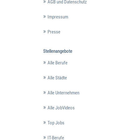
AGB und Datenschutz
Impressum
Presse
Stellenangebote
Alle Berufe
Alle Städte
Alle Unternehmen
Alle JobVideos
Top Jobs
IT-Berufe