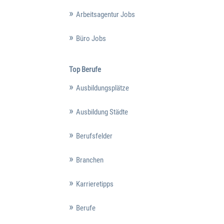
Arbeitsagentur Jobs
Büro Jobs
Top Berufe
Ausbildungsplätze
Ausbildung Städte
Berufsfelder
Branchen
Karrieretipps
Berufe