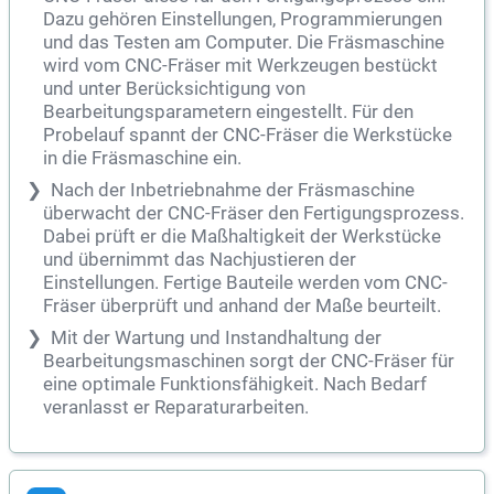
Dazu gehören Einstellungen, Programmierungen
und das Testen am Computer. Die Fräsmaschine
wird vom CNC-Fräser mit Werkzeugen bestückt
und unter Berücksichtigung von
Bearbeitungsparametern eingestellt. Für den
Probelauf spannt der CNC-Fräser die Werkstücke
in die Fräsmaschine ein.
Nach der Inbetriebnahme der Fräsmaschine
überwacht der CNC-Fräser den Fertigungsprozess.
Dabei prüft er die Maßhaltigkeit der Werkstücke
und übernimmt das Nachjustieren der
Einstellungen. Fertige Bauteile werden vom CNC-
Fräser überprüft und anhand der Maße beurteilt.
Mit der Wartung und Instandhaltung der
Bearbeitungsmaschinen sorgt der CNC-Fräser für
eine optimale Funktionsfähigkeit. Nach Bedarf
veranlasst er Reparaturarbeiten.