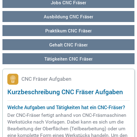
Jobs CNC Fräser
Ausbildung CNC Fräser
Praktikum CNC Fräser
Gehalt CNC Fräser
Tätigkeiten CNC Fräser
CNC Fräser Aufgaben
Kurzbeschreibung CNC Fräser Aufgaben
Welche Aufgaben und Tätigkeiten hat ein CNC-Fräser?
Der CNC-Fräser fertigt anhand von CNC-Fräsmaschinen
Werkstücke nach Vorlagen. Dabei kann es sich um die
Bearbeitung der Oberflächen (Teilbearbeitung) oder um
eine komplette Form eines Werkstücks handeln. Um den