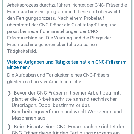
Arbeitsprozess durchzuführen, richtet der CNC- Fräser die
Fräsmaschine ein, programmiert diese und überwacht
den Fertigungsprozess. Nach einem Probelauf
übernimmt der CNC-Fräser die Qualitätsprüfung und
passt bei Bedarf die Einstellungen der CNC-
Fräsmaschine an. Die Wartung und die Pflege der
Fräsmaschine gehören ebenfalls zu seinem
Tätigkeitsfeld.
Welche Aufgaben und Tätigkeiten hat ein CNC-Fräser im
Einzelnen?
Die Aufgaben und Tätigkeiten eines CNC-Fräsers
gliedern sich in vier Arbeitsbereiche:
Bevor der CNC-Fräser mit seiner Arbeit beginnt,
plant er die Arbeitsschritte anhand technischer
Unterlagen. Dabei bestimmt er das
Bearbeitungsverfahren und wählt Werkzeuge und
Maschinen aus.
Beim Einsatz einer CNC-Fräsmaschine richtet der
CNC-Fräser diese für den Fertigungsprozess ein.