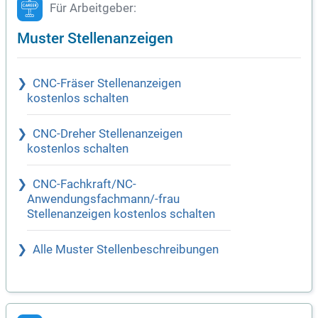
Für Arbeitgeber:
Muster Stellenanzeigen
CNC-Fräser Stellenanzeigen
kostenlos schalten
CNC-Dreher Stellenanzeigen
kostenlos schalten
CNC-Fachkraft/NC-
Anwendungsfachmann/-frau
Stellenanzeigen kostenlos schalten
Alle Muster Stellenbeschreibungen