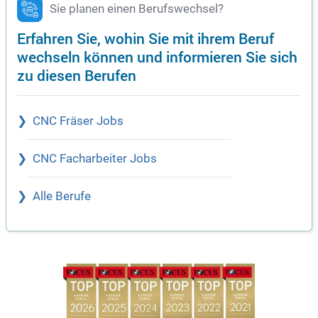
Sie planen einen Berufswechsel?
Erfahren Sie, wohin Sie mit ihrem Beruf
wechseln können und informieren Sie sich
zu diesen Berufen
CNC Fräser Jobs
CNC Facharbeiter Jobs
Alle Berufe