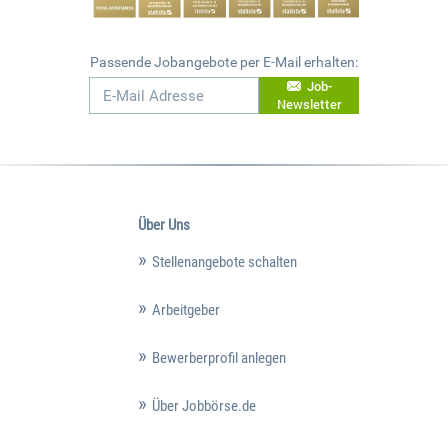
Passende Jobangebote per E-Mail erhalten:
Job-
Newsletter
Über Uns
Stellenangebote schalten
Arbeitgeber
Bewerberprofil anlegen
Über Jobbörse.de