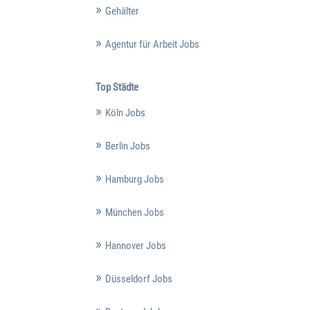
Gehälter
Agentur für Arbeit Jobs
Top Städte
Köln Jobs
Berlin Jobs
Hamburg Jobs
München Jobs
Hannover Jobs
Düsseldorf Jobs