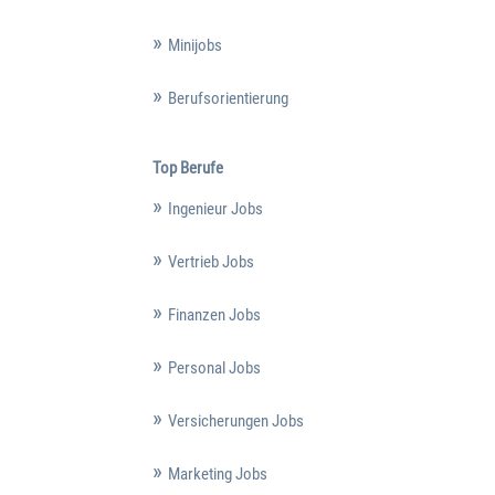
Minijobs
Berufsorientierung
Top Berufe
Ingenieur Jobs
Vertrieb Jobs
Finanzen Jobs
Personal Jobs
Versicherungen Jobs
Marketing Jobs