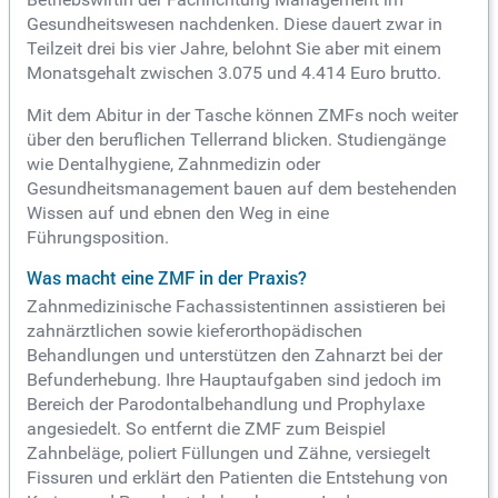
Gesundheitswesen nachdenken. Diese dauert zwar in
Teilzeit drei bis vier Jahre, belohnt Sie aber mit einem
Monatsgehalt zwischen 3.075 und 4.414 Euro brutto.
Mit dem Abitur in der Tasche können ZMFs noch weiter
über den beruflichen Tellerrand blicken. Studiengänge
wie Dentalhygiene, Zahnmedizin oder
Gesundheitsmanagement bauen auf dem bestehenden
Wissen auf und ebnen den Weg in eine
Führungsposition.
Was macht eine ZMF in der Praxis?
Zahnmedizinische Fachassistentinnen assistieren bei
zahnärztlichen sowie kieferorthopädischen
Behandlungen und unterstützen den Zahnarzt bei der
Befunderhebung. Ihre Hauptaufgaben sind jedoch im
Bereich der Parodontalbehandlung und Prophylaxe
angesiedelt. So entfernt die ZMF zum Beispiel
Zahnbeläge, poliert Füllungen und Zähne, versiegelt
Fissuren und erklärt den Patienten die Entstehung von