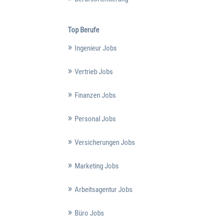
Top Berufe
Ingenieur Jobs
Vertrieb Jobs
Finanzen Jobs
Personal Jobs
Versicherungen Jobs
Marketing Jobs
Arbeitsagentur Jobs
Büro Jobs