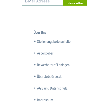
Newsletter
Über Uns
Stellenangebote schalten
Arbeitgeber
Bewerberprofil anlegen
Über Jobbörse.de
AGB und Datenschutz
Impressum