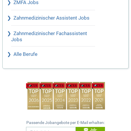
ZMFA Jobs
Zahnmedizinischer Assistent Jobs
Zahnmedizinischer Fachassistent
Jobs
Alle Berufe
Passende Jobangebote per E-Mail erhalten:
Job-