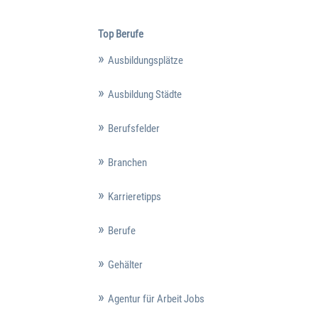
Top Berufe
Ausbildungsplätze
Ausbildung Städte
Berufsfelder
Branchen
Karrieretipps
Berufe
Gehälter
Agentur für Arbeit Jobs