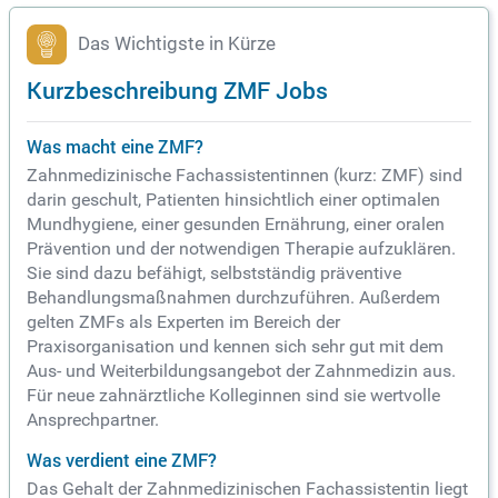
Das Wichtigste in Kürze
Kurzbeschreibung ZMF Jobs
Was macht eine ZMF?
Zahnmedizinische Fachassistentinnen (kurz: ZMF) sind
darin geschult, Patienten hinsichtlich einer optimalen
Mundhygiene, einer gesunden Ernährung, einer oralen
Prävention und der notwendigen Therapie aufzuklären.
Sie sind dazu befähigt, selbstständig präventive
Behandlungsmaßnahmen durchzuführen. Außerdem
gelten ZMFs als Experten im Bereich der
Praxisorganisation und kennen sich sehr gut mit dem
Aus- und Weiterbildungsangebot der Zahnmedizin aus.
Für neue zahnärztliche Kolleginnen sind sie wertvolle
Ansprechpartner.
Was verdient eine ZMF?
Das Gehalt der Zahnmedizinischen Fachassistentin liegt