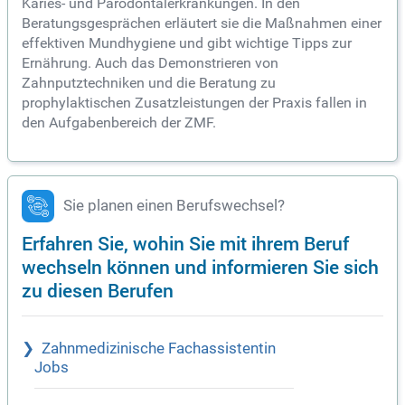
Karies- und Parodontalerkrankungen. In den
Beratungsgesprächen erläutert sie die Maßnahmen einer
effektiven Mundhygiene und gibt wichtige Tipps zur
Ernährung. Auch das Demonstrieren von
Zahnputztechniken und die Beratung zu
prophylaktischen Zusatzleistungen der Praxis fallen in
den Aufgabenbereich der ZMF.
Sie planen einen Berufswechsel?
Erfahren Sie, wohin Sie mit ihrem Beruf
wechseln können und informieren Sie sich
zu diesen Berufen
Zahnmedizinische Fachassistentin
Jobs