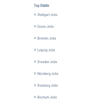
Top Städte
Stuttgart Jobs
Essen Jobs
Bremen Jobs
Leipzig Jobs
Dresden Jobs
Nürnberg Jobs
Duisburg Jobs
Bochum Jobs