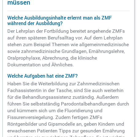
müssen
Welche Ausbildungsinhalte erlernt man als ZMF
während der Ausbildung?
Der Lehrplan der Fortbildung bereitet angehende ZMFs
auf ihren späteren Berufsalltag vor. Auf dem Lehrplan
stehen zum Beispiel Themen wie allgemeinmedizinische
sowie zahnmedizinische Grundlagen, Ernährungslehre,
Oralprophylaxe, Abrechnung, die klinische
Dokumentation und Ähnliches.
Welche Aufgaben hat eine ZMF?
Haben Sie die Weiterbildung zur Zahnmedizinischen
Fachassistentin in der Tasche, sind Sie auch weiterhin
für die Behandlungsassistenz zuständig. Außerdem
führen Sie selbstständig Parodontalbehandlungen durch
und kümmern sich um die Fluoridierung und
Fissurenversiegelung. Zudem fertigen ZMFs
Röntgenbilder und Gipsmodelle an, geben Kindern und
erwachsenen Patienten Tipps zur gesunden Ernährung