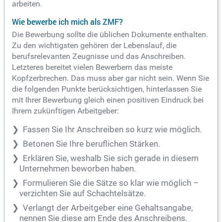
arbeiten.
Wie bewerbe ich mich als ZMF?
Die Bewerbung sollte die üblichen Dokumente enthalten.
Zu den wichtigsten gehören der Lebenslauf, die
berufsrelevanten Zeugnisse und das Anschreiben.
Letzteres bereitet vielen Bewerbern das meiste
Kopfzerbrechen. Das muss aber gar nicht sein. Wenn Sie
die folgenden Punkte berücksichtigen, hinterlassen Sie
mit Ihrer Bewerbung gleich einen positiven Eindruck bei
Ihrem zukünftigen Arbeitgeber:
Fassen Sie Ihr Anschreiben so kurz wie möglich.
Betonen Sie Ihre beruflichen Stärken.
Erklären Sie, weshalb Sie sich gerade in diesem
Unternehmen beworben haben.
Formulieren Sie die Sätze so klar wie möglich –
verzichten Sie auf Schachtelsätze.
Verlangt der Arbeitgeber eine Gehaltsangabe,
nennen Sie diese am Ende des Anschreibens.