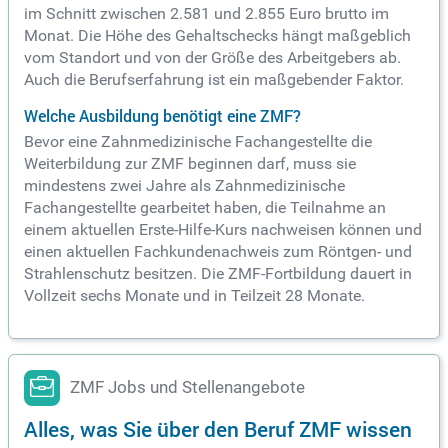
im Schnitt zwischen 2.581 und 2.855 Euro brutto im
Monat. Die Höhe des Gehaltschecks hängt maßgeblich
vom Standort und von der Größe des Arbeitgebers ab.
Auch die Berufserfahrung ist ein maßgebender Faktor.
Welche Ausbildung benötigt eine ZMF?
Bevor eine Zahnmedizinische Fachangestellte die
Weiterbildung zur ZMF beginnen darf, muss sie
mindestens zwei Jahre als Zahnmedizinische
Fachangestellte gearbeitet haben, die Teilnahme an
einem aktuellen Erste-Hilfe-Kurs nachweisen können und
einen aktuellen Fachkundenachweis zum Röntgen- und
Strahlenschutz besitzen. Die ZMF-Fortbildung dauert in
Vollzeit sechs Monate und in Teilzeit 28 Monate.
ZMF Jobs und Stellenangebote
Alles, was Sie über den Beruf ZMF wissen