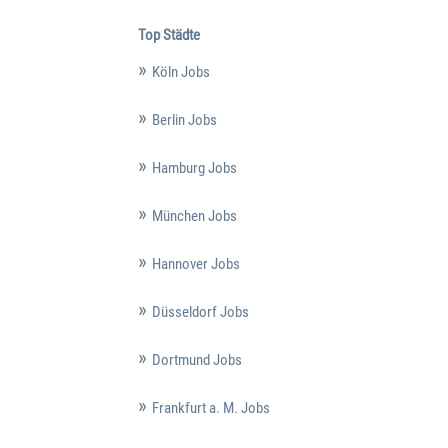
Top Städte
Köln Jobs
Berlin Jobs
Hamburg Jobs
München Jobs
Hannover Jobs
Düsseldorf Jobs
Dortmund Jobs
Frankfurt a. M. Jobs