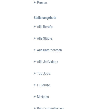
Presse
Stellenangebote
Alle Berufe
Alle Städte
Alle Unternehmen
Alle JobVideos
Top Jobs
IT-Berufe
Minijobs
Berufsorientierung