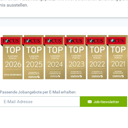
is ausstellen.
Passende Jobangebote per E-Mail erhalten:
Job-Newsletter