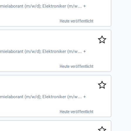
mielaborant (m/w/d); Elektroniker (m/w/
+
Systemintegration (
Heute veröffentlicht
mielaborant (m/w/d); Elektroniker (m/w/
+
Systemintegration (
Heute veröffentlicht
mielaborant (m/w/d); Elektroniker (m/w/
+
Systemintegration (
Heute veröffentlicht