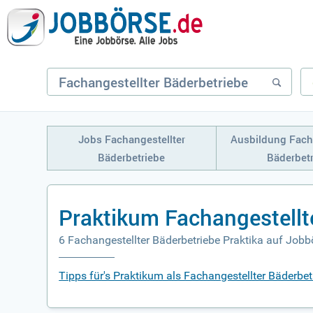
Jobs Fachangestellter
Ausbildung Fach
Bäderbetriebe
Bäderbet
Praktikum Fachangestellt
6 Fachangestellter Bäderbetriebe Praktika auf Jobb
Tipps für's Praktikum als Fachangestellter Bäderbet