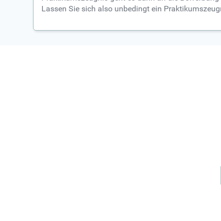
Lassen Sie sich also unbedingt ein Praktikumszeugn