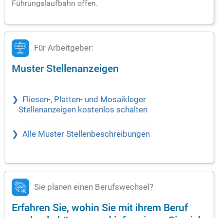
Führungslaufbahn offen.
Für Arbeitgeber:
Muster Stellenanzeigen
Fliesen-, Platten- und Mosaikleger
Stellenanzeigen kostenlos schalten
Alle Muster Stellenbeschreibungen
Sie planen einen Berufswechsel?
Erfahren Sie, wohin Sie mit ihrem Beruf