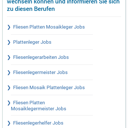
wechseln können und informieren Sie sich
zu diesen Berufen
Fliesen Platten Mosaikleger Jobs
Plattenleger Jobs
Fliesenlegerarbeiten Jobs
Fliesenlegermeister Jobs
Fliesen Mosaik Plattenleger Jobs
Fliesen Platten
Mosaiklegermeister Jobs
Fliesenlegerhelfer Jobs