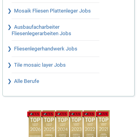
Mosaik Fliesen Plattenleger Jobs
Ausbaufacharbeiter
Fliesenlegerarbeiten Jobs
Fliesenlegerhandwerk Jobs
Tile mosaic layer Jobs
Alle Berufe