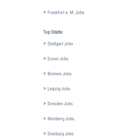
Frankfurt a. M. Jobs
Top Städte
Stuttgart Jobs
Essen Jobs
Bremen Jobs
Leipzig Jobs
Dresden Jobs
Nürnberg Jobs
Duisburg Jobs