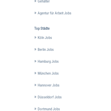
Gehälter
Agentur für Arbeit Jobs
Top Städte
Köln Jobs
Berlin Jobs
Hamburg Jobs
München Jobs
Hannover Jobs
Düsseldorf Jobs
Dortmund Jobs