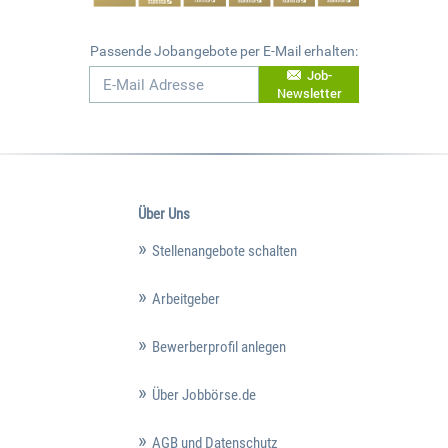
Passende Jobangebote per E-Mail erhalten:
Job-
Newsletter
Über Uns
Stellenangebote schalten
Arbeitgeber
Bewerberprofil anlegen
Über Jobbörse.de
AGB und Datenschutz