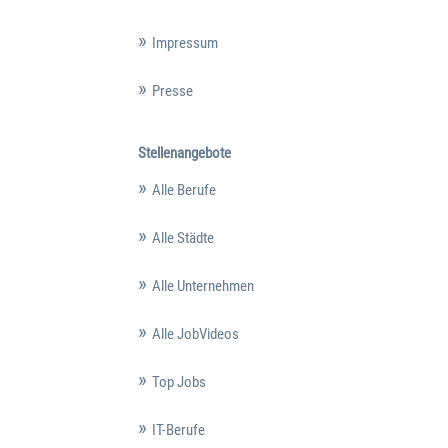
Impressum
Presse
Stellenangebote
Alle Berufe
Alle Städte
Alle Unternehmen
Alle JobVideos
Top Jobs
IT-Berufe