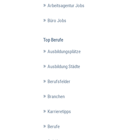
Arbeitsagentur Jobs
Büro Jobs
Top Berufe
Ausbildungsplätze
Ausbildung Städte
Berufsfelder
Branchen
Karrieretipps
Berufe