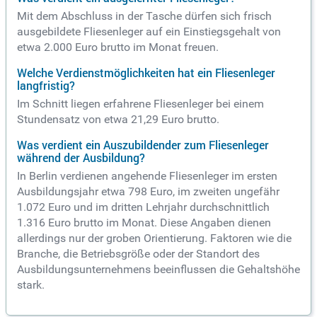
Mit dem Abschluss in der Tasche dürfen sich frisch
ausgebildete Fliesenleger auf ein Einstiegsgehalt von
etwa 2.000 Euro brutto im Monat freuen.
Welche Verdienstmöglichkeiten hat ein Fliesenleger
langfristig?
Im Schnitt liegen erfahrene Fliesenleger bei einem
Stundensatz von etwa 21,29 Euro brutto.
Was verdient ein Auszubildender zum Fliesenleger
während der Ausbildung?
In Berlin verdienen angehende Fliesenleger im ersten
Ausbildungsjahr etwa 798 Euro, im zweiten ungefähr
1.072 Euro und im dritten Lehrjahr durchschnittlich
1.316 Euro brutto im Monat. Diese Angaben dienen
allerdings nur der groben Orientierung. Faktoren wie die
Branche, die Betriebsgröße oder der Standort des
Ausbildungsunternehmens beeinflussen die Gehaltshöhe
stark.