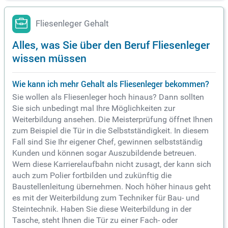
Fliesenleger Gehalt
Alles, was Sie über den Beruf Fliesenleger
wissen müssen
Wie kann ich mehr Gehalt als Fliesenleger bekommen?
Sie wollen als Fliesenleger hoch hinaus? Dann sollten
Sie sich unbedingt mal Ihre Möglichkeiten zur
Weiterbildung ansehen. Die Meisterprüfung öffnet Ihnen
zum Beispiel die Tür in die Selbstständigkeit. In diesem
Fall sind Sie Ihr eigener Chef, gewinnen selbstständig
Kunden und können sogar Auszubildende betreuen.
Wem diese Karrierelaufbahn nicht zusagt, der kann sich
auch zum Polier fortbilden und zukünftig die
Baustellenleitung übernehmen. Noch höher hinaus geht
es mit der Weiterbildung zum Techniker für Bau- und
Steintechnik. Haben Sie diese Weiterbildung in der
Tasche, steht Ihnen die Tür zu einer Fach- oder