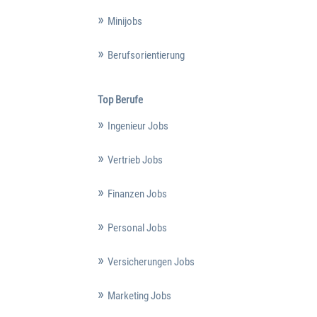
Minijobs
Berufsorientierung
Top Berufe
Ingenieur Jobs
Vertrieb Jobs
Finanzen Jobs
Personal Jobs
Versicherungen Jobs
Marketing Jobs