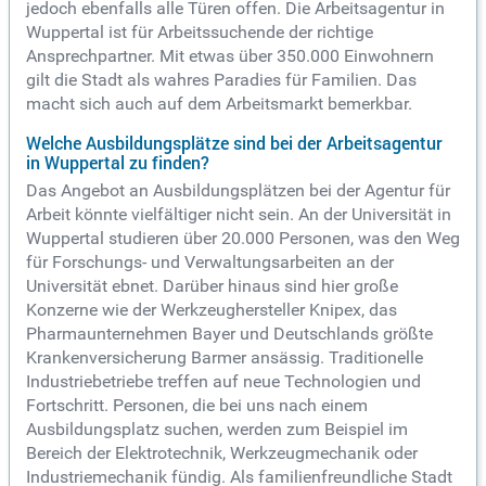
jedoch ebenfalls alle Türen offen. Die Arbeitsagentur in
Wuppertal ist für Arbeitssuchende der richtige
Ansprechpartner. Mit etwas über 350.000 Einwohnern
gilt die Stadt als wahres Paradies für Familien. Das
macht sich auch auf dem Arbeitsmarkt bemerkbar.
Welche Ausbildungsplätze sind bei der Arbeitsagentur
in Wuppertal zu finden?
Das Angebot an Ausbildungsplätzen bei der Agentur für
Arbeit könnte vielfältiger nicht sein. An der Universität in
Wuppertal studieren über 20.000 Personen, was den Weg
für Forschungs- und Verwaltungsarbeiten an der
Universität ebnet. Darüber hinaus sind hier große
Konzerne wie der Werkzeughersteller Knipex, das
Pharmaunternehmen Bayer und Deutschlands größte
Krankenversicherung Barmer ansässig. Traditionelle
Industriebetriebe treffen auf neue Technologien und
Fortschritt. Personen, die bei uns nach einem
Ausbildungsplatz suchen, werden zum Beispiel im
Bereich der Elektrotechnik, Werkzeugmechanik oder
Industriemechanik fündig. Als familienfreundliche Stadt