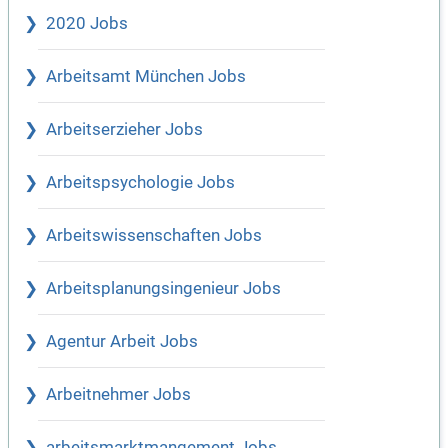
2020 Jobs
Arbeitsamt München Jobs
Arbeitserzieher Jobs
Arbeitspsychologie Jobs
Arbeitswissenschaften Jobs
Arbeitsplanungsingenieur Jobs
Agentur Arbeit Jobs
Arbeitnehmer Jobs
arbeitsmarktmangement Jobs