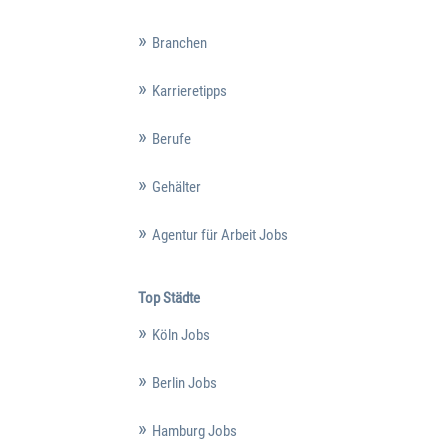
Branchen
Karrieretipps
Berufe
Gehälter
Agentur für Arbeit Jobs
Top Städte
Köln Jobs
Berlin Jobs
Hamburg Jobs