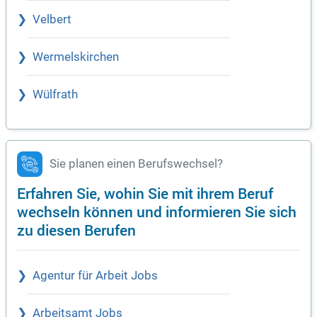
Velbert
Wermelskirchen
Wülfrath
Sie planen einen Berufswechsel?
Erfahren Sie, wohin Sie mit ihrem Beruf
wechseln können und informieren Sie sich
zu diesen Berufen
Agentur für Arbeit Jobs
Arbeitsamt Jobs