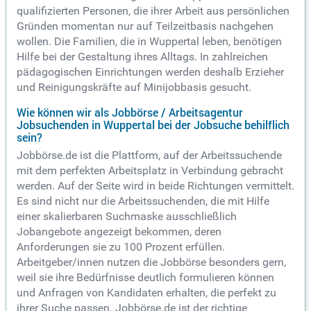
qualifizierten Personen, die ihrer Arbeit aus persönlichen
Gründen momentan nur auf Teilzeitbasis nachgehen
wollen. Die Familien, die in Wuppertal leben, benötigen
Hilfe bei der Gestaltung ihres Alltags. In zahlreichen
pädagogischen Einrichtungen werden deshalb Erzieher
und Reinigungskräfte auf Minijobbasis gesucht.
Wie können wir als Jobbörse / Arbeitsagentur
Jobsuchenden in Wuppertal bei der Jobsuche behilflich
sein?
Jobbörse.de ist die Plattform, auf der Arbeitssuchende
mit dem perfekten Arbeitsplatz in Verbindung gebracht
werden. Auf der Seite wird in beide Richtungen vermittelt.
Es sind nicht nur die Arbeitssuchenden, die mit Hilfe
einer skalierbaren Suchmaske ausschließlich
Jobangebote angezeigt bekommen, deren
Anforderungen sie zu 100 Prozent erfüllen.
Arbeitgeber/innen nutzen die Jobbörse besonders gern,
weil sie ihre Bedürfnisse deutlich formulieren können
und Anfragen von Kandidaten erhalten, die perfekt zu
ihrer Suche passen. Jobbörse.de ist der richtige