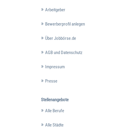
Arbeitgeber
Bewerberprofil anlegen
Über Jobbörse.de
AGB und Datenschutz
Impressum
Presse
Stellenangebote
Alle Berufe
Alle Städte