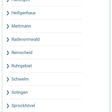
Heiligenhaus
Mettmann
Radevormwald
Remscheid
Ruhrgebiet
Schwelm
Solingen
Sprockhövel