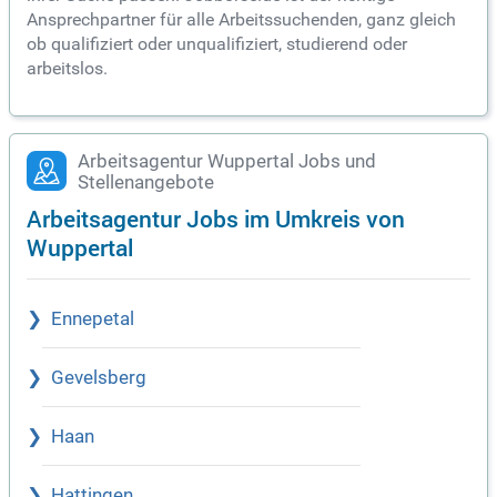
Ansprechpartner für alle Arbeitssuchenden, ganz gleich
ob qualifiziert oder unqualifiziert, studierend oder
arbeitslos.
Arbeitsagentur Wuppertal Jobs und
Stellenangebote
Arbeitsagentur Jobs im Umkreis von
Wuppertal
Ennepetal
Gevelsberg
Haan
Hattingen