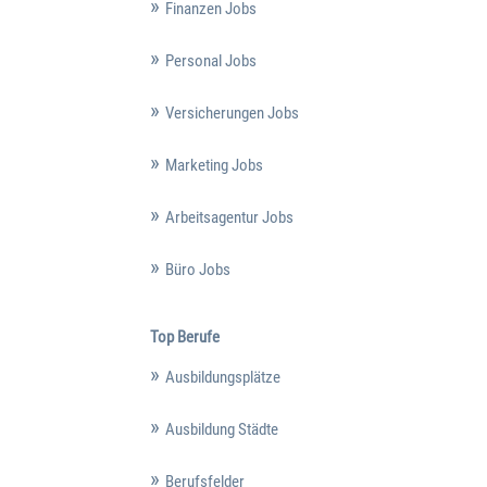
Finanzen Jobs
Personal Jobs
Versicherungen Jobs
Marketing Jobs
Arbeitsagentur Jobs
Büro Jobs
Top Berufe
Ausbildungsplätze
Ausbildung Städte
Berufsfelder