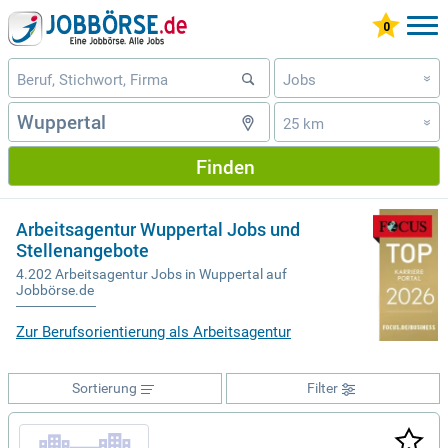
Jobs
»
25 km
»
Finden
Arbeitsagentur Wuppertal Jobs und
Stellenangebote
4.202 Arbeitsagentur Jobs in Wuppertal auf
Jobbörse.de
Zur Berufsorientierung als Arbeitsagentur
Sortierung
Filter