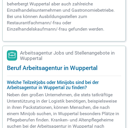
beherbergt Wuppertal aber auch zahlreiche
Einzelhandelsunternehmen und Gastronomiebetriebe.
Bei uns können Ausbildungsstellen zum
Restaurantfachmann/-frau oder
Einzelhandelskaufmann/-frau gefunden werden.
Arbeitsagentur Jobs und Stellenangebote in
Wuppertal
Beruf Arbeitsagentur in Wuppertal
Welche Teilzeitjobs oder Minijobs sind bei der
Arbeitsagentur in Wuppertal zu finden?
Neben den großen Unternehmen, die stets tatkräftige
Unterstützung in der Logistik benötigen, beispielsweise
in ihren Packstationen, können Menschen, die nach
einem Minijob suchen, in Wuppertal besonders Plätze in
Pflegeberufen finden. Kranken- und Altenpflegeheime
suchen bei der Arbeitsagentur in Wuppertal nach