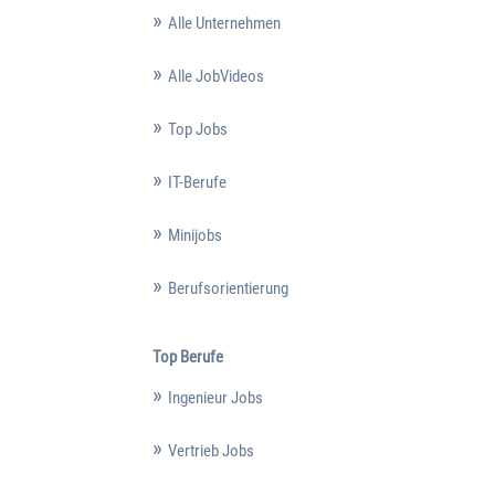
Alle Unternehmen
Alle JobVideos
Top Jobs
IT-Berufe
Minijobs
Berufsorientierung
Top Berufe
Ingenieur Jobs
Vertrieb Jobs