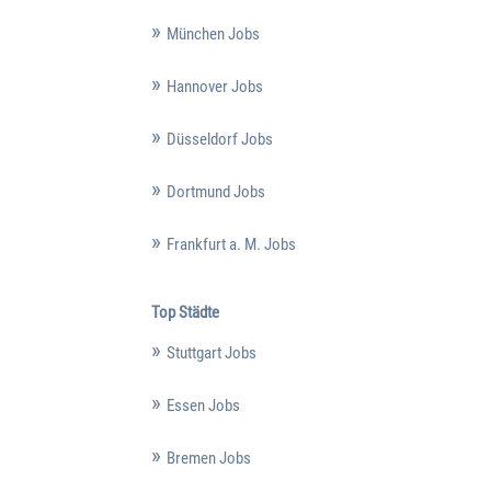
München Jobs
Hannover Jobs
Düsseldorf Jobs
Dortmund Jobs
Frankfurt a. M. Jobs
Top Städte
Stuttgart Jobs
Essen Jobs
Bremen Jobs