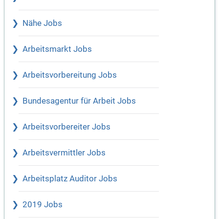
Nähe Jobs
Arbeitsmarkt Jobs
Arbeitsvorbereitung Jobs
Bundesagentur für Arbeit Jobs
Arbeitsvorbereiter Jobs
Arbeitsvermittler Jobs
Arbeitsplatz Auditor Jobs
2019 Jobs