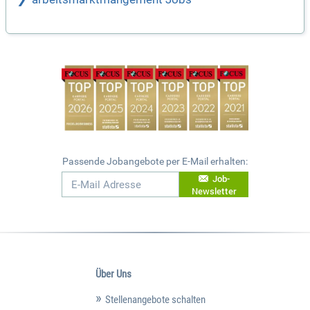
Passende Jobangebote per E-Mail erhalten:
Job-
Newsletter
Über Uns
Stellenangebote schalten