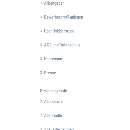
Arbeitgeber
Bewerberprofil anlegen
Über Jobbörse.de
AGB und Datenschutz
Impressum
Presse
Stellenangebote
Alle Berufe
Alle Städte
Alle Unternehmen