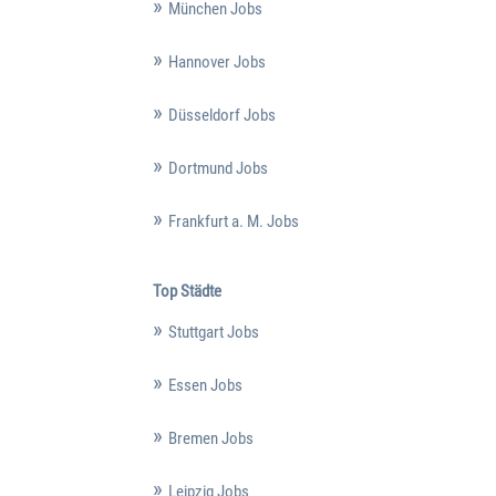
München Jobs
Hannover Jobs
Düsseldorf Jobs
Dortmund Jobs
Frankfurt a. M. Jobs
Top Städte
Stuttgart Jobs
Essen Jobs
Bremen Jobs
Leipzig Jobs