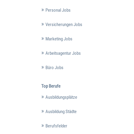
Personal Jobs
Versicherungen Jobs
Marketing Jobs
Arbeitsagentur Jobs
Büro Jobs
Top Berufe
Ausbildungsplätze
Ausbildung Städte
Berufsfelder