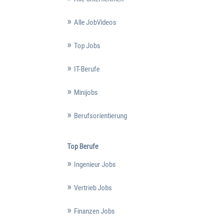
Alle JobVideos
Top Jobs
IT-Berufe
Minijobs
Berufsorientierung
Top Berufe
Ingenieur Jobs
Vertrieb Jobs
Finanzen Jobs