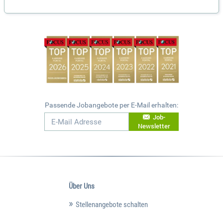
Passende Jobangebote per E-Mail erhalten:
Job-
Newsletter
Über Uns
Stellenangebote schalten