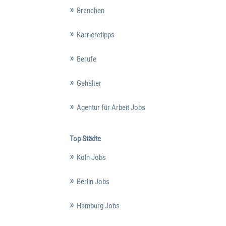
Branchen
Karrieretipps
Berufe
Gehälter
Agentur für Arbeit Jobs
Top Städte
Köln Jobs
Berlin Jobs
Hamburg Jobs