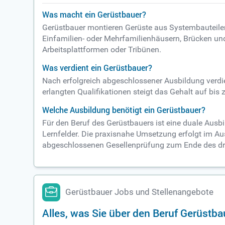
Was macht ein Gerüstbauer?
Gerüstbauer montieren Gerüste aus Systembauteilen 
Einfamilien- oder Mehrfamilienhäusern, Brücken u
Arbeitsplattformen oder Tribünen.
Was verdient ein Gerüstbauer?
Nach erfolgreich abgeschlossener Ausbildung verdi
erlangten Qualifikationen steigt das Gehalt auf bis 
Welche Ausbildung benötigt ein Gerüstbauer?
Für den Beruf des Gerüstbauers ist eine duale Aus
Lernfelder. Die praxisnahe Umsetzung erfolgt im Au
abgeschlossenen Gesellenprüfung zum Ende des drit
Gerüstbauer Jobs und Stellenangebote
Alles, was Sie über den Beruf Gerüst