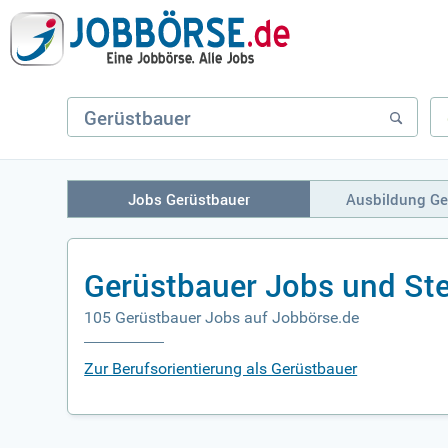
Jobs Gerüstbauer
Ausbildung Ge
Gerüstbauer Jobs und St
105 Gerüstbauer Jobs auf Jobbörse.de
Zur Berufsorientierung als Gerüstbauer