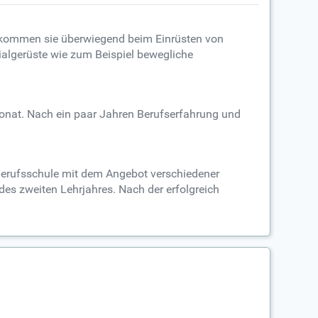
So kommen sie überwiegend beim Einrüsten von
algerüste wie zum Beispiel bewegliche
onat. Nach ein paar Jahren Berufserfahrung und
 Berufsschule mit dem Angebot verschiedener
es zweiten Lehrjahres. Nach der erfolgreich