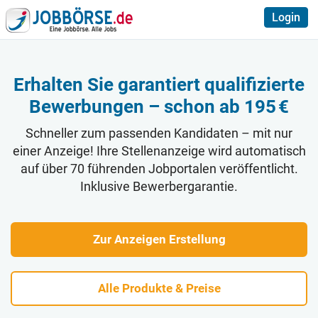
Login
Erhalten Sie garantiert qualifizierte
Bewerbungen – schon ab 195 €
Schneller zum passenden Kandidaten – mit nur
einer Anzeige! Ihre Stellenanzeige wird automatisch
auf über 70 führenden Jobportalen veröffentlicht.
Inklusive Bewerbergarantie.
Zur Anzeigen Erstellung
Alle Produkte & Preise