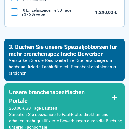
10 Einzelanzeigen je 30 Tage
1.290,00 €
je 3 - 6 Bewerber
3. Buchen Sie unsere Spezialjobbörsen für
mehr branchenspezifische Bewerber
Verstärken Sie die Reichweite Ihrer Stellenanzeige um
hochqualifizierte Fachkräfte mit Branchenkenntnissen zu
erreichen
Unsere branchenspezifischen
Portale
250,00 € 30 Tage Laufzeit
Sprechen Sie spezialisierte Fachkräfte direkt an und
erhalten mehr qualifizierte Bewerbungen durch die Buchung
unserer Fachportale: