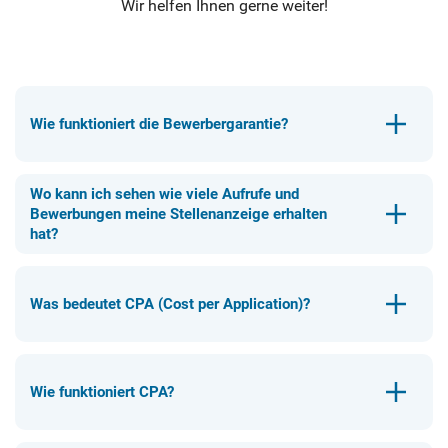
Wir helfen Ihnen gerne weiter!
Wie funktioniert die Bewerbergarantie?
Wo kann ich sehen wie viele Aufrufe und
Bewerbungen meine Stellenanzeige erhalten
hat?
Was bedeutet CPA (Cost per Application)?
Wie funktioniert CPA?