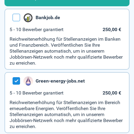
Bankjob.de
5 - 10 Bewerber garantiert
250,00 €
Reichweitenerhöhung für Stellenanzeigen im Banken
und Finanzbereich. Veröffentlichen Sie Ihre
Stellenanzeigen automatisch, um in unserem
Jobbörsen-Netzwerk noch mehr qualifizierte Bewerber
zu erreichen.
Green-energy-jobs.net
5 - 10 Bewerber garantiert
250,00 €
Reichweitenerhöhung für Stellenanzeigen im Bereich
erneuerbare Energien. Veröffentlichen Sie Ihre
Stellenanzeigen automatisch, um in unserem
Jobbörsen-Netzwerk noch mehr qualifizierte Bewerber
zu erreichen.