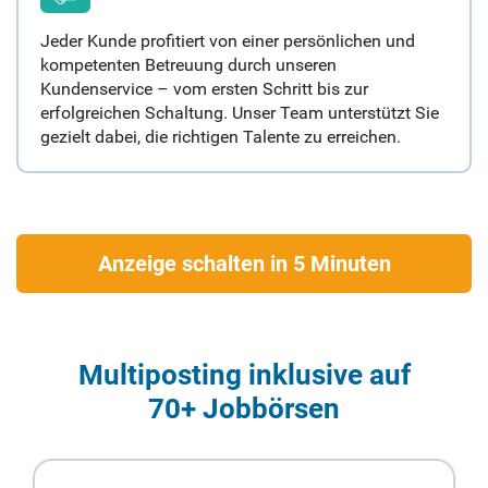
Jeder Kunde profitiert von einer persönlichen und
kompetenten Betreuung durch unseren
Kundenservice – vom ersten Schritt bis zur
erfolgreichen Schaltung. Unser Team unterstützt Sie
gezielt dabei, die richtigen Talente zu erreichen.
Anzeige schalten in 5 Minuten
Multiposting inklusive auf
70+ Jobbörsen