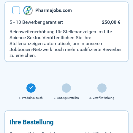
Pharmajobs.com
5 - 10 Bewerber garantiert
250,00 €
Reichweitenerhöhung für Stellenanzeigen im Life-
Science Sektor. Veröffentlichen Sie Ihre
Stellenanzeigen automatisch, um in unserem
Jobbörsen-Netzwerk noch mehr qualifizierte Bewerber
zu erreichen.
1. Produkt­auswahl
2. Anzeige erstellen
3. Veröffent­lichung
Ihre Bestellung