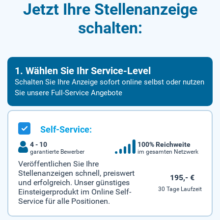
Jetzt Ihre Stellenanzeige
schalten:
1. Wählen Sie Ihr Service-Level
Schalten Sie Ihre Anzeige sofort online selbst oder nutzen
Sie unsere Full-Service Angebote
Self-Service:
4 - 10
100% Reichweite
garantierte Bewerber
im gesamten Netzwerk
Veröffentlichen Sie Ihre
Stellenanzeigen schnell, preiswert
195,- €
und erfolgreich. Unser günstiges
30 Tage Laufzeit
Einsteigerprodukt im Online Self-
Service für alle Positionen.