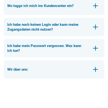
Wo logge ich mich ins Kundencenter ein?
Ich habe noch keinen Login oder kann meine
Zugangsdaten nicht nutzen?
Ich habe mein Passwort vergessen. Was kann
ich tun?
Wir über uns: