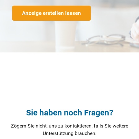
Anzeige erstellen lassen
Sie haben noch Fragen?
Zögern Sie nicht, uns zu kontaktieren, falls Sie weitere
Unterstützung brauchen.