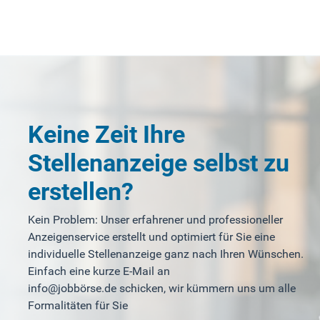
Keine Zeit Ihre
Stellenanzeige selbst zu
erstellen?
Kein Problem: Unser erfahrener und professioneller
Anzeigenservice erstellt und optimiert für Sie eine
individuelle Stellenanzeige ganz nach Ihren Wünschen.
Einfach eine kurze E-Mail an
info@jobbörse.de schicken, wir kümmern uns um alle
Formalitäten für Sie