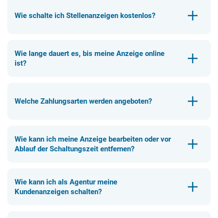
Wie schalte ich Stellenanzeigen kostenlos?
Wie lange dauert es, bis meine Anzeige online
ist?
Welche Zahlungsarten werden angeboten?
Wie kann ich meine Anzeige bearbeiten oder vor
Ablauf der Schaltungszeit entfernen?
Wie kann ich als Agentur meine
Kundenanzeigen schalten?