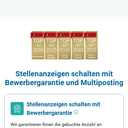
Stellenanzeigen schalten mit
Bewerbergarantie und Multiposting
Stellenanzeigen schalten mit
Bewerbergarantie
Wir garantieren Ihnen die gebuchte Anzahl an