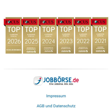
Impressum
AGB und Datenschutz