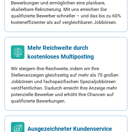
Bewerbungen und ermöglichen eine planbare,
skalierbare Rekrutierung. Mit uns erreichen Sie
qualifizierte Bewerber schneller – und das bis zu 60%
kosteneffizienter als auf vergleichbaren Jobbörsen.
Mehr Reichweite durch
kostenloses Multiposting
Wir steigern Ihre Reichweite, indem wir Ihre
Stellenanzeigen gleichzeitig auf mehr als 70 großen
Jobbörsen und fachspezifischen Spezialjobbörsen
veröffentlichen. Dadurch erreicht Ihre Anzeige mehr
potenzielle Bewerber und erhöht Ihre Chancen auf
qualifizierte Bewerbungen.
Ausgezeichneter Kundenservice